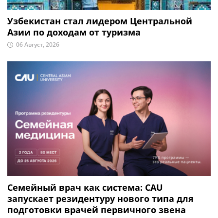
Узбекистан стал лидером Центральной
Азии по доходам от туризма
06 Август, 2026
Семейный врач как система: CAU
запускает резидентуру нового типа для
подготовки врачей первичного звена