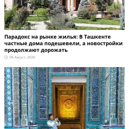
Парадокс на рынке жилья: В Ташкенте
частные дома подешевели, а новостройки
продолжают дорожать
06 Август, 2026