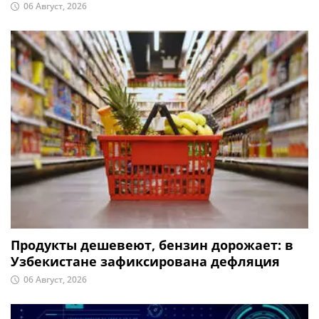
06 Август, 2026
Продукты дешевеют, бензин дорожает: в
Узбекистане зафиксирована дефляция
06 Август, 2026