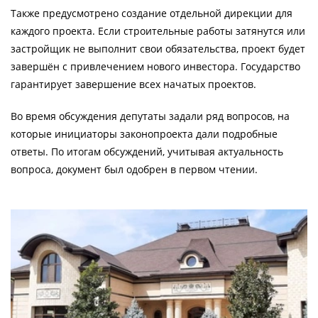
Также предусмотрено создание отдельной дирекции для
каждого проекта. Если строительные работы затянутся или
застройщик не выполнит свои обязательства, проект будет
завершён с привлечением нового инвестора. Государство
гарантирует завершение всех начатых проектов.
Во время обсуждения депутаты задали ряд вопросов, на
которые инициаторы законопроекта дали подробные
ответы. По итогам обсуждений, учитывая актуальность
вопроса, документ был одобрен в первом чтении.