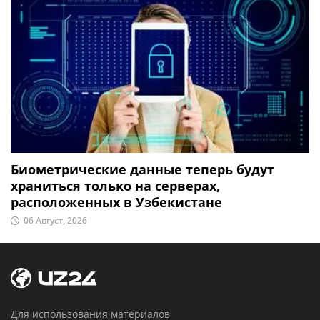
Биометрические данные теперь будут
храниться только на серверах,
расположенных в Узбекистане
06 Август, 2026
Для использования материалов