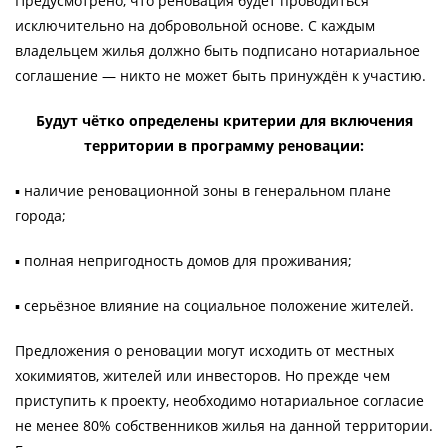
Предусмотрено, что реновация будет проводиться
исключительно на добровольной основе. С каждым
владельцем жилья должно быть подписано нотариальное
соглашение — никто не может быть принуждён к участию.
Будут чётко определены критерии для включения
территории в программу реновации:
▪️ наличие реновационной зоны в генеральном плане
города;
▪️ полная непригодность домов для проживания;
▪️ серьёзное влияние на социальное положение жителей.
Предложения о реновации могут исходить от местных
хокимиятов, жителей или инвесторов. Но прежде чем
приступить к проекту, необходимо нотариальное согласие
не менее 80% собственников жилья на данной территории.