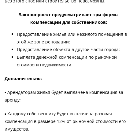
Без этого снос или строительство невозможны.
Законопроект предусматривает три формы
компенсации для собственников:
Предоставление жилья или нежилого помещения в
этой же зоне реновации;
Предоставление объекта в другой части города;
Выплата денежной компенсации по рыночной
стоимости недвижимости.
Дополнительно:
▪️ Арендаторам жилья будет выплачена компенсация за
аренду;
▪️ Каждому собственнику будет выплачена разовая
компенсация в размере 12% от рыночной стоимости его
имущества.