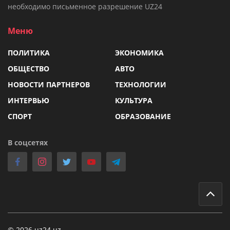
необходимо письменное разрешение UZ24
Меню
ПОЛИТИКА
ЭКОНОМИКА
ОБЩЕСТВО
АВТО
НОВОСТИ ПАРТНЕРОВ
ТЕХНОЛОГИИ
ИНТЕРВЬЮ
КУЛЬТУРА
СПОРТ
ОБРАЗОВАНИЕ
В соцсетях
© 2026 uz24.uz