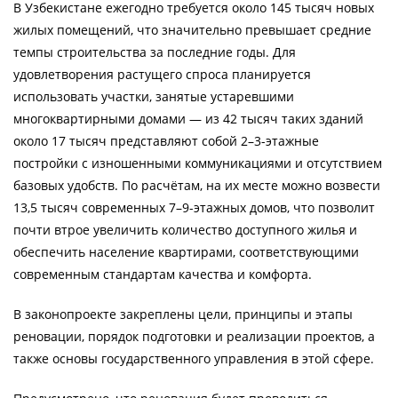
В Узбекистане ежегодно требуется около 145 тысяч новых
жилых помещений, что значительно превышает средние
темпы строительства за последние годы. Для
удовлетворения растущего спроса планируется
использовать участки, занятые устаревшими
многоквартирными домами — из 42 тысяч таких зданий
около 17 тысяч представляют собой 2–3-этажные
постройки с изношенными коммуникациями и отсутствием
базовых удобств. По расчётам, на их месте можно возвести
13,5 тысяч современных 7–9-этажных домов, что позволит
почти втрое увеличить количество доступного жилья и
обеспечить население квартирами, соответствующими
современным стандартам качества и комфорта.
В законопроекте закреплены цели, принципы и этапы
реновации, порядок подготовки и реализации проектов, а
также основы государственного управления в этой сфере.