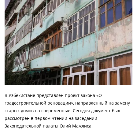
В Узбекистане представлен проект закона «О
градостроительной реновации», направленный на замену
старых домов на современные. Сегодня документ был
рассмотрен в первом чтении на заседании
Законодательной палаты Олий Мажлиса.