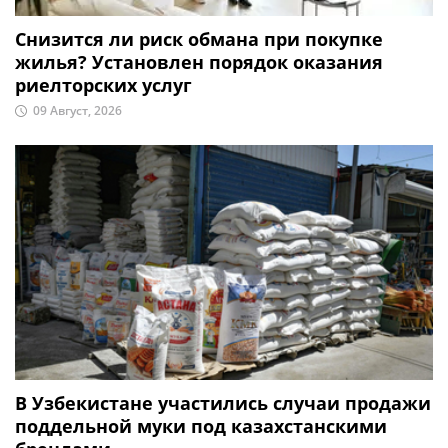
Снизится ли риск обмана при покупке
жилья? Установлен порядок оказания
риелторских услуг
09 Август, 2026
В Узбекистане участились случаи продажи
поддельной муки под казахстанскими