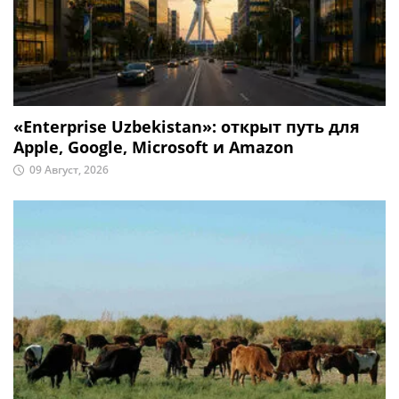
«Enterprise Uzbekistan»: открыт путь для
Apple, Google, Microsoft и Amazon
09 Август, 2026