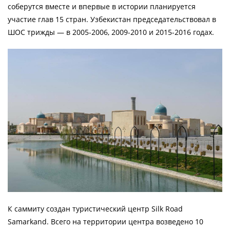
соберутся вместе и впервые в истории планируется
участие глав 15 стран. Узбекистан председательствовал в
ШОС трижды — в 2005-2006, 2009-2010 и 2015-2016 годах.
К саммиту создан туристический центр Silk Road
Samarkand. Всего на территории центра возведено 10