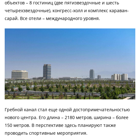
объектов – 8 гостиниц (две пятизвездочные и шесть
четырехзвездочные), конгресс-холл и комплекс караван-
сарай. Все отели – международного уровня.
Гребной канал стал еще одной достопримечательностью
нового центра. Его длина – 2180 метров, ширина – более
150 метров. В перспективе здесь планируют также
проводить спортивные мероприятия.