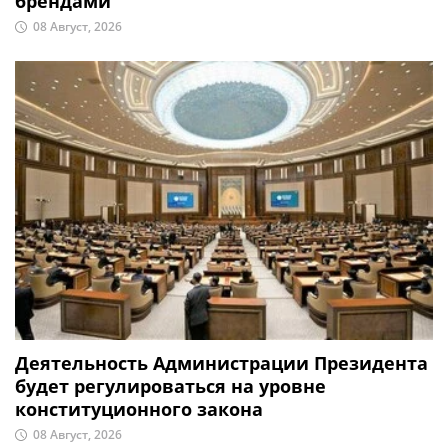
брендами
08 Август, 2026
Деятельность Администрации Президента
будет регулироваться на уровне
конституционного закона
08 Август, 2026