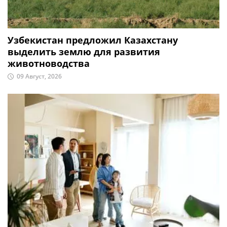
Узбекистан предложил Казахстану
выделить землю для развития
животноводства
09 Август, 2026