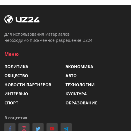
Для использования материалов
необходимо письменное разрешение UZ24
Меню
ПОЛИТИКА
ЭКОНОМИКА
ОБЩЕСТВО
АВТО
НОВОСТИ ПАРТНЕРОВ
ТЕХНОЛОГИИ
ИНТЕРВЬЮ
КУЛЬТУРА
СПОРТ
ОБРАЗОВАНИЕ
В соцсетях