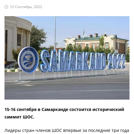
12 Сентябрь, 2022
15-16 сентября в Самарканде состоится исторический
саммит ШОС.
Лидеры стран-членов ШОС впервые за последние три года