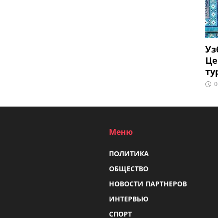
Уз
Це
ту
0
Меню
ПОЛИТИКА
ОБЩЕСТВО
НОВОСТИ ПАРТНЕРОВ
ИНТЕРВЬЮ
СПОРТ