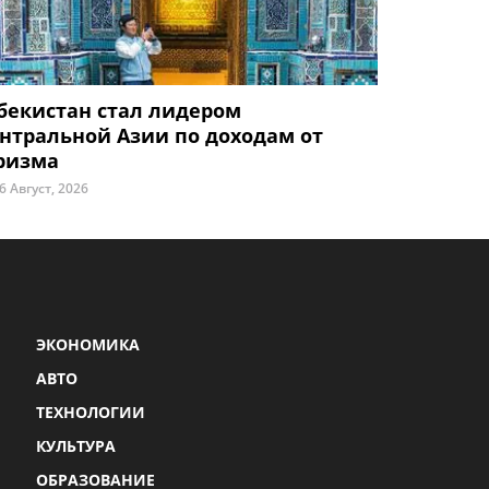
бекистан стал лидером
нтральной Азии по доходам от
ризма
6 Август, 2026
ЭКОНОМИКА
АВТО
ТЕХНОЛОГИИ
КУЛЬТУРА
ОБРАЗОВАНИЕ