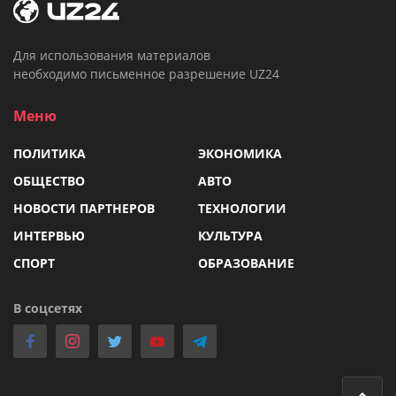
Для использования материалов
необходимо письменное разрешение UZ24
Меню
ПОЛИТИКА
ЭКОНОМИКА
ОБЩЕСТВО
АВТО
НОВОСТИ ПАРТНЕРОВ
ТЕХНОЛОГИИ
ИНТЕРВЬЮ
КУЛЬТУРА
СПОРТ
ОБРАЗОВАНИЕ
В соцсетях