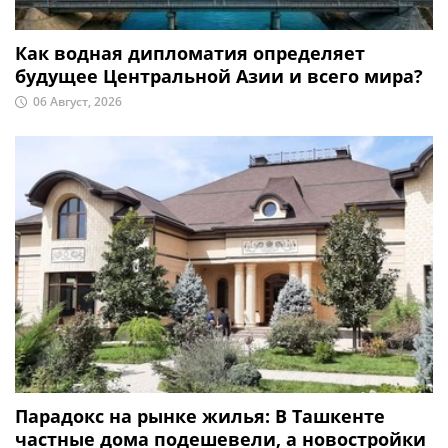
Как водная дипломатия определяет
будущее Центральной Азии и всего мира?
06 Август, 2026
Парадокс на рынке жилья: В Ташкенте
частные дома подешевели, а новостройки