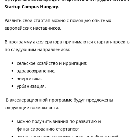
Startup Campus Hungary.
Развить свой стартап можно с помощью опытных
европейских наставников.
В программу акселератора принимаются стартап-проекты
по следующим направлениям:
сельское хозяйство и ирригация;
здравоохранение;
энергетика;
урбанизация.
В акселерационной программе будут предложены
следующие возможности:
можно получить знания по развитию и
финансированию стартапов;
использование коворкинг-зоны и лабораторий