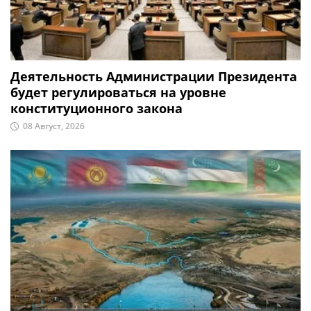
Деятельность Администрации Президента
будет регулироваться на уровне
конституционного закона
08 Август, 2026