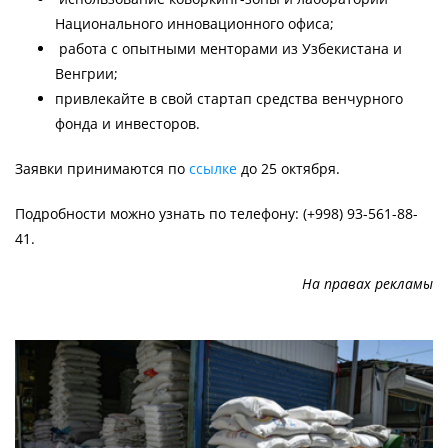
Национального инновационного офиса;
работа с опытными менторами из Узбекистана и
Венгрии;
привлекайте в свой стартап средства венчурного
фонда и инвесторов.
Заявки принимаются по
ссылке
до 25 октября.
Подробности можно узнать по телефону: (+998) 93-561-88-
41.
На правах рекламы