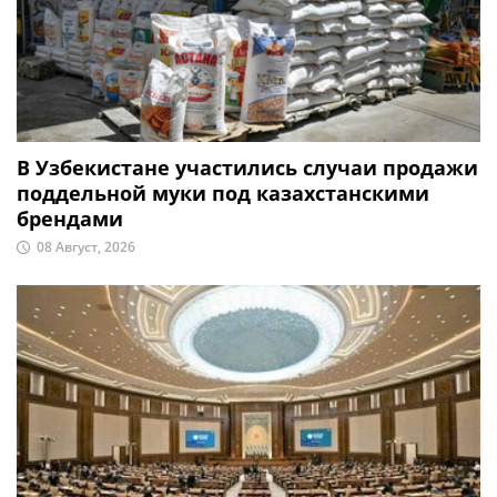
В Узбекистане участились случаи продажи
поддельной муки под казахстанскими
брендами
08 Август, 2026