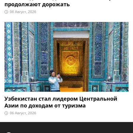
продолжают дорожать
06 Август, 2026
Узбекистан стал лидером Центральной
Азии по доходам от туризма
06 Август, 2026