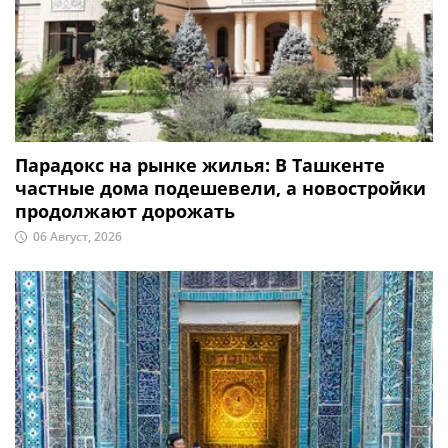
Парадокс на рынке жилья: В Ташкенте
частные дома подешевели, а новостройки
продолжают дорожать
06 Август, 2026