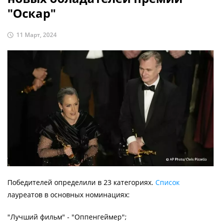
"Оскар"
11 Март, 2024
Победителей определили в 23 категориях.
Список
лауреатов в основных номинациях:
"Лучший фильм" - "Оппенгеймер";