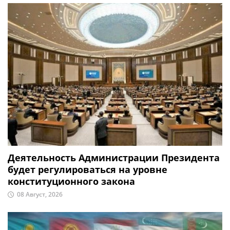
Деятельность Администрации Президента
будет регулироваться на уровне
конституционного закона
08 Август, 2026