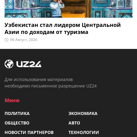
Узбекистан стал лидером Центральной
Азии по доходам от туризма
06 Август, 2026
Для использования материалов
необходимо письменное разрешение UZ24
Меню
ПОЛИТИКА
ЭКОНОМИКА
ОБЩЕСТВО
АВТО
НОВОСТИ ПАРТНЕРОВ
ТЕХНОЛОГИИ