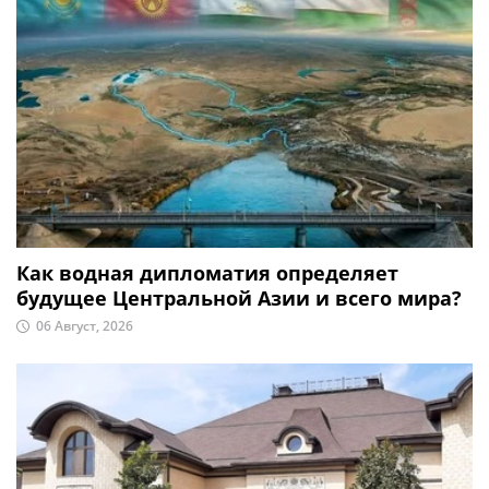
Как водная дипломатия определяет
будущее Центральной Азии и всего мира?
06 Август, 2026