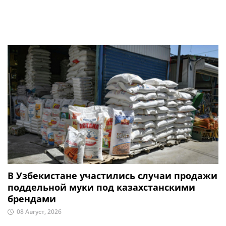
В Узбекистане участились случаи продажи
поддельной муки под казахстанскими
брендами
08 Август, 2026