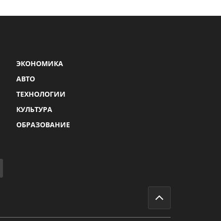
ЭКОНОМИКА
АВТО
ТЕХНОЛОГИИ
КУЛЬТУРА
ОБРАЗОВАНИЕ