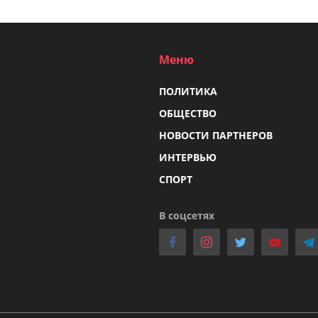
Меню
ПОЛИТИКА
ОБЩЕСТВО
НОВОСТИ ПАРТНЕРОВ
ИНТЕРВЬЮ
СПОРТ
В соцсетях