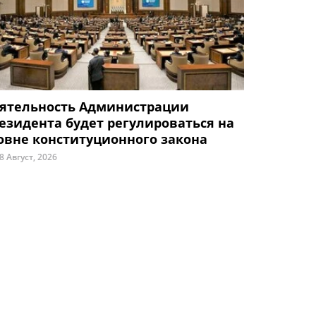
ятельность Администрации
езидента будет регулироваться на
овне конституционного закона
8 Август, 2026