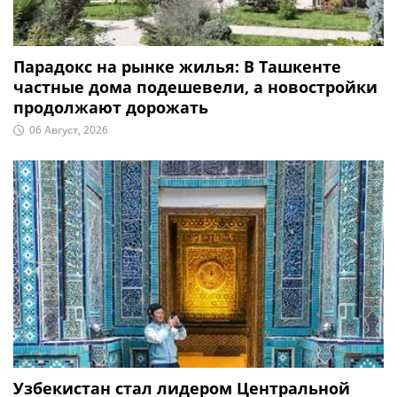
Парадокс на рынке жилья: В Ташкенте
частные дома подешевели, а новостройки
продолжают дорожать
06 Август, 2026
Узбекистан стал лидером Центральной