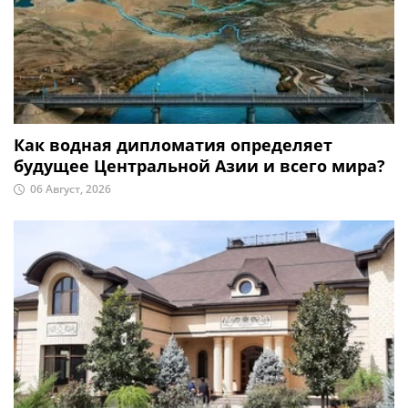
Как водная дипломатия определяет
будущее Центральной Азии и всего мира?
06 Август, 2026