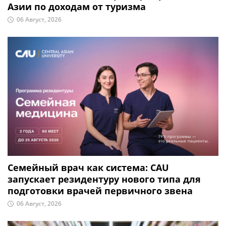
Азии по доходам от туризма
06 Август, 2026
Семейный врач как система: CAU
запускает резидентуру нового типа для
подготовки врачей первичного звена
06 Август, 2026