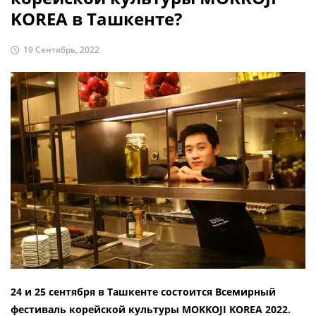
KOREA в Ташкенте?
19 Сентябрь, 2022
24 и 25 сентября в Ташкенте состоится Всемирный
фестиваль корейской культуры MOKKOJI KOREA 2022.