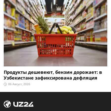
Продукты дешевеют, бензин дорожает: в
Узбекистане зафиксирована дефляция
06 Август, 2026