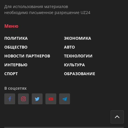
Для использования материалов
необходимо письменное разрешение UZ24
Меню
ПОЛИТИКА
ЭКОНОМИКА
ОБЩЕСТВО
АВТО
НОВОСТИ ПАРТНЕРОВ
ТЕХНОЛОГИИ
ИНТЕРВЬЮ
КУЛЬТУРА
СПОРТ
ОБРАЗОВАНИЕ
В соцсетях