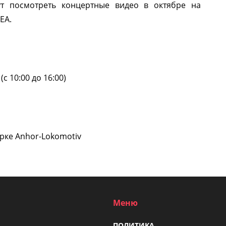
т посмотреть концертные видео в октябре на
EA.
(с 10:00 до 16:00)
парке Anhor-Lokomotiv
Меню
ПОЛИТИКА