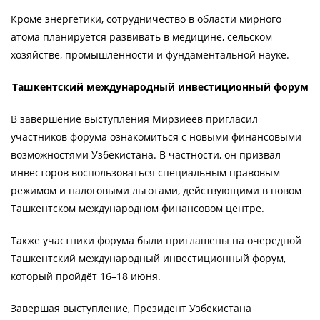
Кроме энергетики, сотрудничество в области мирного
атома планируется развивать в медицине, сельском
хозяйстве, промышленности и фундаментальной науке.
Ташкентский международный инвестиционный форум
В завершение выступления Мирзиёев пригласил
участников форума ознакомиться с новыми финансовыми
возможностями Узбекистана. В частности, он призвал
инвесторов воспользоваться специальным правовым
режимом и налоговыми льготами, действующими в новом
Ташкентском международном финансовом центре.
Также участники форума были приглашены на очередной
Ташкентский международный инвестиционный форум,
который пройдёт 16–18 июня.
Завершая выступление, Президент Узбекистана