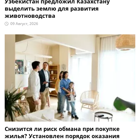
Узбекистан предложил Казахстану
выделить землю для развития
животноводства
09 Август, 2026
Снизится ли риск обмана при покупке
жилья? Установлен порядок оказания