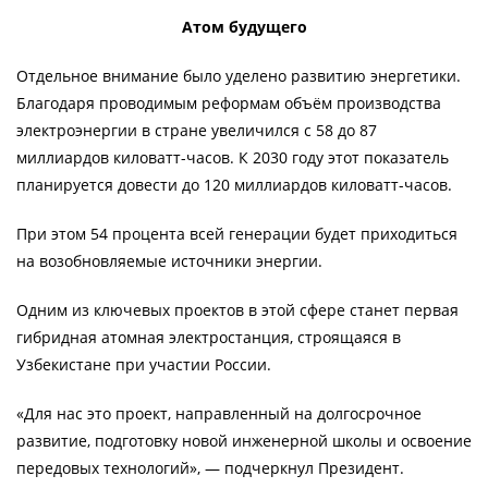
Атом будущего
Отдельное внимание было уделено развитию энергетики.
Благодаря проводимым реформам объём производства
электроэнергии в стране увеличился с 58 до 87
миллиардов киловатт-часов. К 2030 году этот показатель
планируется довести до 120 миллиардов киловатт-часов.
При этом 54 процента всей генерации будет приходиться
на возобновляемые источники энергии.
Одним из ключевых проектов в этой сфере станет первая
гибридная атомная электростанция, строящаяся в
Узбекистане при участии России.
«Для нас это проект, направленный на долгосрочное
развитие, подготовку новой инженерной школы и освоение
передовых технологий», — подчеркнул Президент.