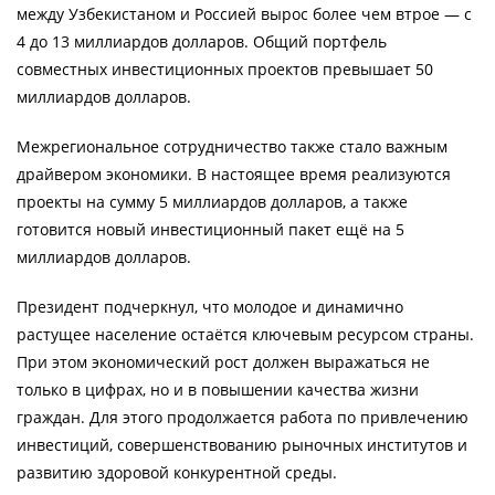
между Узбекистаном и Россией вырос более чем втрое — с
4 до 13 миллиардов долларов. Общий портфель
совместных инвестиционных проектов превышает 50
миллиардов долларов.
Межрегиональное сотрудничество также стало важным
драйвером экономики. В настоящее время реализуются
проекты на сумму 5 миллиардов долларов, а также
готовится новый инвестиционный пакет ещё на 5
миллиардов долларов.
Президент подчеркнул, что молодое и динамично
растущее население остаётся ключевым ресурсом страны.
При этом экономический рост должен выражаться не
только в цифрах, но и в повышении качества жизни
граждан. Для этого продолжается работа по привлечению
инвестиций, совершенствованию рыночных институтов и
развитию здоровой конкурентной среды.