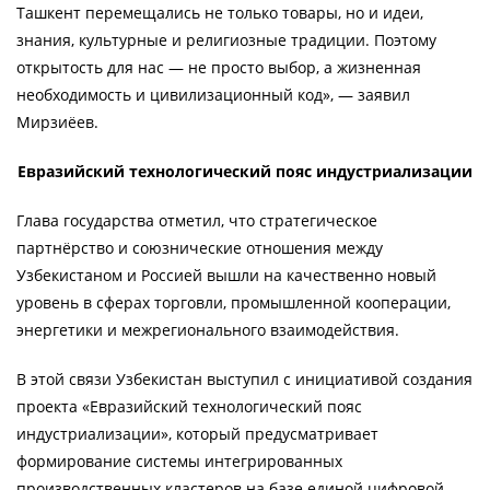
Ташкент перемещались не только товары, но и идеи,
знания, культурные и религиозные традиции. Поэтому
открытость для нас — не просто выбор, а жизненная
необходимость и цивилизационный код», — заявил
Мирзиёев.
Евразийский технологический пояс индустриализации
Глава государства отметил, что стратегическое
партнёрство и союзнические отношения между
Узбекистаном и Россией вышли на качественно новый
уровень в сферах торговли, промышленной кооперации,
энергетики и межрегионального взаимодействия.
В этой связи Узбекистан выступил с инициативой создания
проекта «Евразийский технологический пояс
индустриализации», который предусматривает
формирование системы интегрированных
производственных кластеров на базе единой цифровой