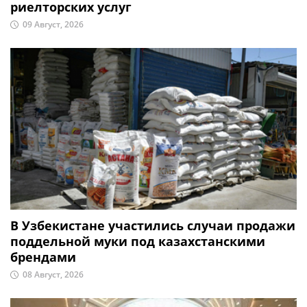
риелторских услуг
09 Август, 2026
В Узбекистане участились случаи продажи
поддельной муки под казахстанскими
брендами
08 Август, 2026