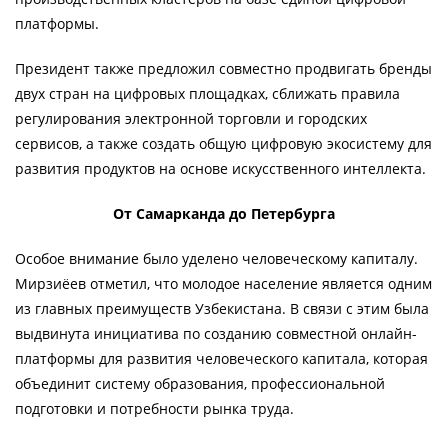
платформы.
Президент также предложил совместно продвигать бренды
двух стран на цифровых площадках, сближать правила
регулирования электронной торговли и городских
сервисов, а также создать общую цифровую экосистему для
развития продуктов на основе искусственного интеллекта.
От Самарканда до Петербурга
Особое внимание было уделено человеческому капиталу.
Мирзиёев отметил, что молодое население является одним
из главных преимуществ Узбекистана. В связи с этим была
выдвинута инициатива по созданию совместной онлайн-
платформы для развития человеческого капитала, которая
объединит систему образования, профессиональной
подготовки и потребности рынка труда.