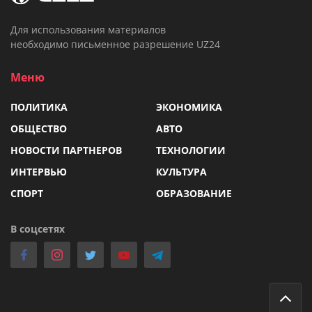
Для использования материалов
необходимо письменное разрешение UZ24
Меню
ПОЛИТИКА
ЭКОНОМИКА
ОБЩЕСТВО
АВТО
НОВОСТИ ПАРТНЕРОВ
ТЕХНОЛОГИИ
ИНТЕРВЬЮ
КУЛЬТУРА
СПОРТ
ОБРАЗОВАНИЕ
В соцсетях