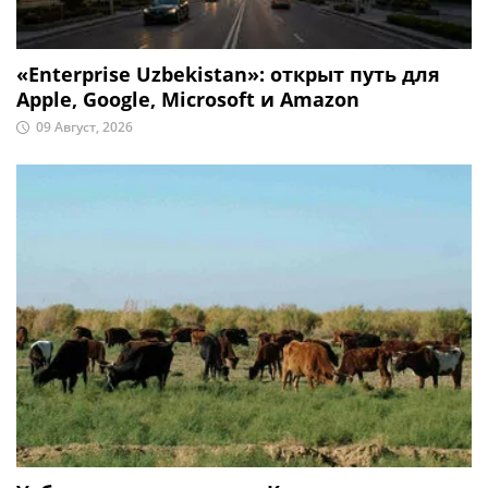
«Enterprise Uzbekistan»: открыт путь для
Apple, Google, Microsoft и Amazon
09 Август, 2026