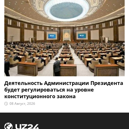
Деятельность Администрации Президента
будет регулироваться на уровне
конституционного закона
08 Август, 2026