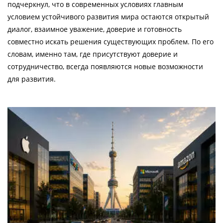
подчеркнул, что в современных условиях главным
условием устойчивого развития мира остаются открытый
диалог, взаимное уважение, доверие и готовность
совместно искать решения существующих проблем. По его
словам, именно там, где присутствуют доверие и
сотрудничество, всегда появляются новые возможности
для развития.