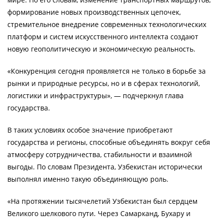
формирование новых производственных цепочек,
стремительное внедрение современных технологических
платформ и систем искусственного интеллекта создают
новую геополитическую и экономическую реальность.
«Конкуренция сегодня проявляется не только в борьбе за
рынки и природные ресурсы, но и в сферах технологий,
логистики и инфраструктуры», — подчеркнул глава
государства.
В таких условиях особое значение приобретают
государства и регионы, способные объединять вокруг себя
атмосферу сотрудничества, стабильности и взаимной
выгоды. По словам Президента, Узбекистан исторически
выполнял именно такую объединяющую роль.
«На протяжении тысячелетий Узбекистан был сердцем
Великого шелкового пути. Через Самарканд, Бухару и