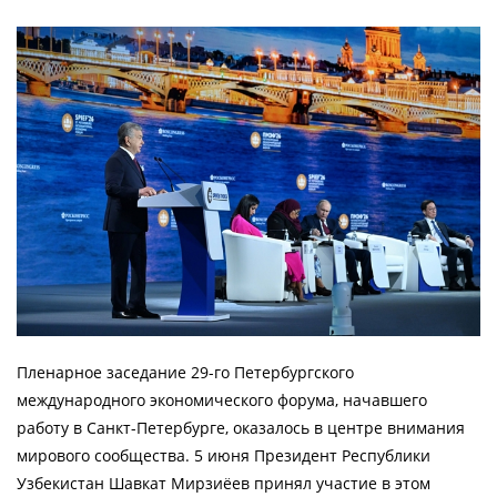
Пленарное заседание 29-го Петербургского
международного экономического форума, начавшего
работу в Санкт-Петербурге, оказалось в центре внимания
мирового сообщества. 5 июня Президент Республики
Узбекистан Шавкат Мирзиёев принял участие в этом