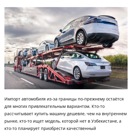
Импорт автомобиля из-за границы по-прежнему остаётся
для многих привлекательным вариантом. Кто-то
рассчитывает купить машину дешевле, чем на внутреннем
рынке, кто-то ищет модель, которой нет в Узбекистане, а
кто-то планирует приобрести качественный