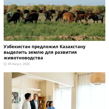
Узбекистан предложил Казахстану
выделить землю для развития
животноводства
09 Август, 2026