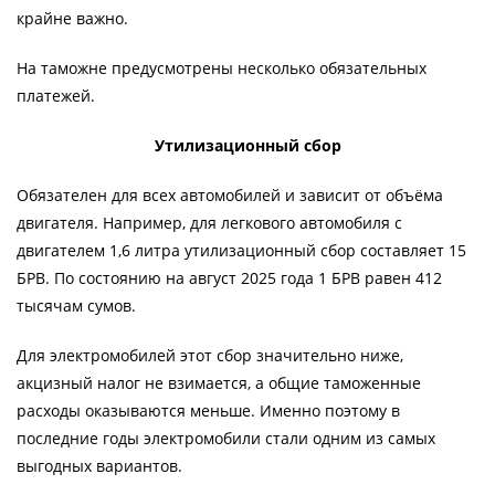
крайне важно.
На таможне предусмотрены несколько обязательных
платежей.
Утилизационный сбор
Обязателен для всех автомобилей и зависит от объёма
двигателя. Например, для легкового автомобиля с
двигателем 1,6 литра утилизационный сбор составляет 15
БРВ. По состоянию на август 2025 года 1 БРВ равен 412
тысячам сумов.
Для электромобилей этот сбор значительно ниже,
акцизный налог не взимается, а общие таможенные
расходы оказываются меньше. Именно поэтому в
последние годы электромобили стали одним из самых
выгодных вариантов.