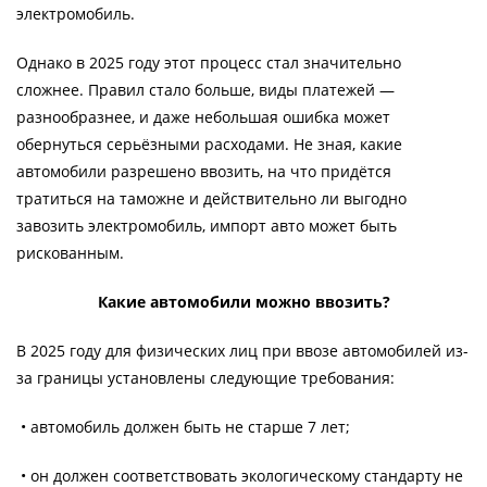
электромобиль.
Однако в 2025 году этот процесс стал значительно
сложнее. Правил стало больше, виды платежей —
разнообразнее, и даже небольшая ошибка может
обернуться серьёзными расходами. Не зная, какие
автомобили разрешено ввозить, на что придётся
тратиться на таможне и действительно ли выгодно
завозить электромобиль, импорт авто может быть
рискованным.
Какие автомобили можно ввозить?
В 2025 году для физических лиц при ввозе автомобилей из-
за границы установлены следующие требования:
• автомобиль должен быть не старше 7 лет;
• он должен соответствовать экологическому стандарту не