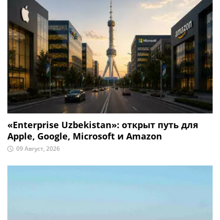
«Enterprise Uzbekistan»: открыт путь для
Apple, Google, Microsoft и Amazon
09 Август, 2026