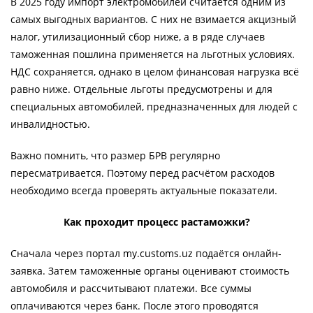
В 2025 году импорт электромобилей считается одним из
самых выгодных вариантов. С них не взимается акцизный
налог, утилизационный сбор ниже, а в ряде случаев
таможенная пошлина применяется на льготных условиях.
НДС сохраняется, однако в целом финансовая нагрузка всё
равно ниже. Отдельные льготы предусмотрены и для
специальных автомобилей, предназначенных для людей с
инвалидностью.
Важно помнить, что размер БРВ регулярно
пересматривается. Поэтому перед расчётом расходов
необходимо всегда проверять актуальные показатели.
Как проходит процесс растаможки?
Сначала через портал my.customs.uz подаётся онлайн-
заявка. Затем таможенные органы оценивают стоимость
автомобиля и рассчитывают платежи. Все суммы
оплачиваются через банк. После этого проводятся