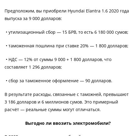
Предположим, вы приобрели Hyundai Elantra 1.6 2020 года
выпуска за 9 000 долларов:
• утилизационный сбор — 15 БРВ, то есть 6 180 000 сумов;
• таможенная пошлина при ставке 20% — 1 800 долларов;
• НДС — 12% от суммы 9 000 + 1 800 долларов, что
составляет 1 296 долларов;
• сбор за таможенное оформление — 90 долларов.
В результате расходы, связанные с таможней, превышают
3 186 долларов и 6 миллионов сумов. Это примерный
расчёт — реальные суммы могут отличаться.
Выгодно ли ввозить электромобили?