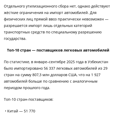
Отдельного утилизационного сбора нет, однако действуют
жёсткие ограничения на импорт автомобилей. Для
физических лиц прямой ввоз практически невозможен —
разрешается импорт лишь отдельных категорий
транспортных средств по специальному разрешению
государства.
Топ-10 стран — поставщиков легковых автомобилей
По статистике, в январе–сентябре 2025 года в Узбекистан
было импортировано 56 337 легковых автомобилей из 29
стран на сумму 807,3 млн долларов США, что на 1 927
автомобилей больше по сравнению с аналогичным
периодом прошлого года.
Топ-10 стран-поставщиков:
• Китай — 51 770