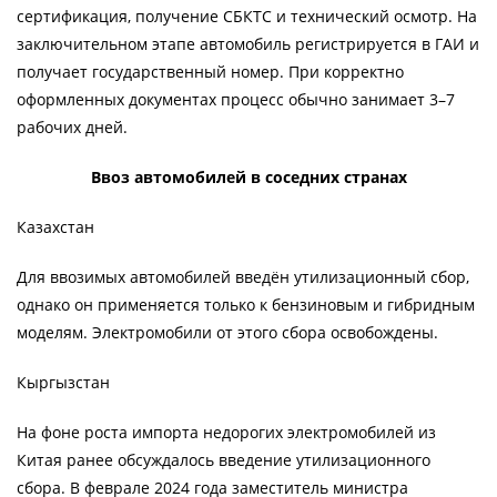
сертификация, получение СБКТС и технический осмотр. На
заключительном этапе автомобиль регистрируется в ГАИ и
получает государственный номер. При корректно
оформленных документах процесс обычно занимает 3–7
рабочих дней.
Ввоз автомобилей в соседних странах
Казахстан
Для ввозимых автомобилей введён утилизационный сбор,
однако он применяется только к бензиновым и гибридным
моделям. Электромобили от этого сбора освобождены.
Кыргызстан
На фоне роста импорта недорогих электромобилей из
Китая ранее обсуждалось введение утилизационного
сбора. В феврале 2024 года заместитель министра