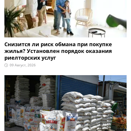
Снизится ли риск обмана при покупке
жилья? Установлен порядок оказания
риелторских услуг
09 Август, 2026