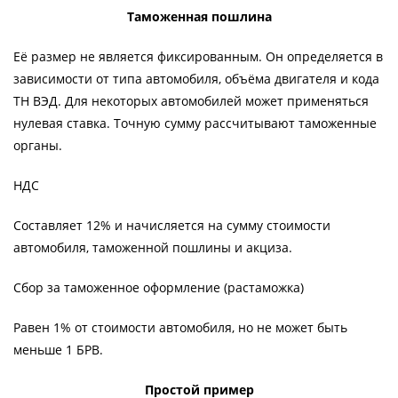
Таможенная пошлина
Её размер не является фиксированным. Он определяется в
зависимости от типа автомобиля, объёма двигателя и кода
ТН ВЭД. Для некоторых автомобилей может применяться
нулевая ставка. Точную сумму рассчитывают таможенные
органы.
НДС
Составляет 12% и начисляется на сумму стоимости
автомобиля, таможенной пошлины и акциза.
Сбор за таможенное оформление (растаможка)
Равен 1% от стоимости автомобиля, но не может быть
меньше 1 БРВ.
Простой пример