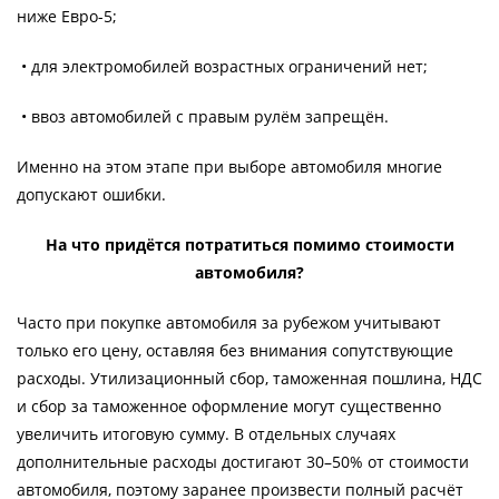
ниже Евро-5;
• для электромобилей возрастных ограничений нет;
• ввоз автомобилей с правым рулём запрещён.
Именно на этом этапе при выборе автомобиля многие
допускают ошибки.
На что придётся потратиться помимо стоимости
автомобиля?
Часто при покупке автомобиля за рубежом учитывают
только его цену, оставляя без внимания сопутствующие
расходы. Утилизационный сбор, таможенная пошлина, НДС
и сбор за таможенное оформление могут существенно
увеличить итоговую сумму. В отдельных случаях
дополнительные расходы достигают 30–50% от стоимости
автомобиля, поэтому заранее произвести полный расчёт