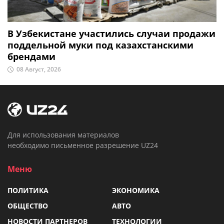
В Узбекистане участились случаи продажи
поддельной муки под казахстанскими
брендами
08 Август, 2026
Для использования материалов
необходимо письменное разрешение UZ24
Меню
ПОЛИТИКА
ЭКОНОМИКА
ОБЩЕСТВО
АВТО
НОВОСТИ ПАРТНЕРОВ
ТЕХНОЛОГИИ