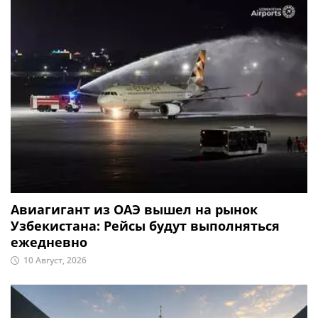
Авиагигант из ОАЭ вышел на рынок
Узбекистана: Рейсы будут выполняться
ежедневно
10 Август, 2026