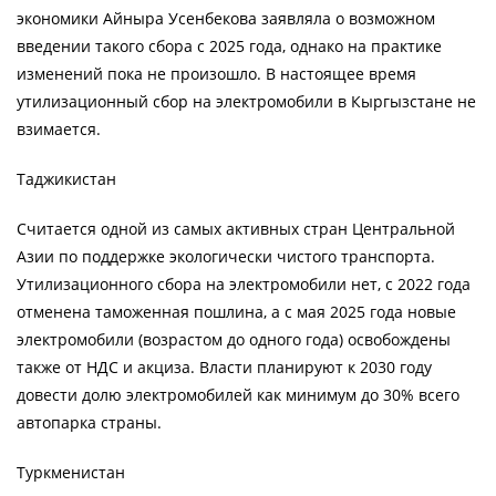
экономики Айныра Усенбекова заявляла о возможном
введении такого сбора с 2025 года, однако на практике
изменений пока не произошло. В настоящее время
утилизационный сбор на электромобили в Кыргызстане не
взимается.
Таджикистан
Считается одной из самых активных стран Центральной
Азии по поддержке экологически чистого транспорта.
Утилизационного сбора на электромобили нет, с 2022 года
отменена таможенная пошлина, а с мая 2025 года новые
электромобили (возрастом до одного года) освобождены
также от НДС и акциза. Власти планируют к 2030 году
довести долю электромобилей как минимум до 30% всего
автопарка страны.
Туркменистан