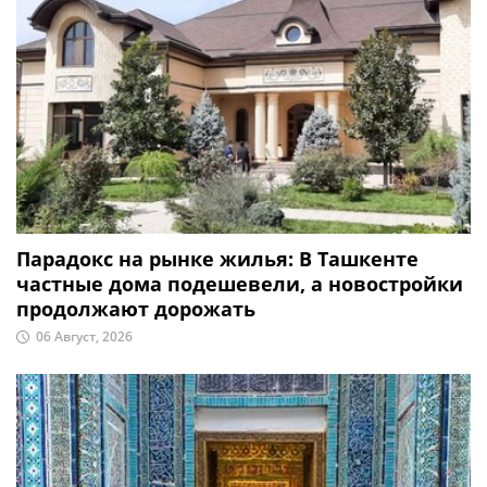
Парадокс на рынке жилья: В Ташкенте
частные дома подешевели, а новостройки
продолжают дорожать
06 Август, 2026