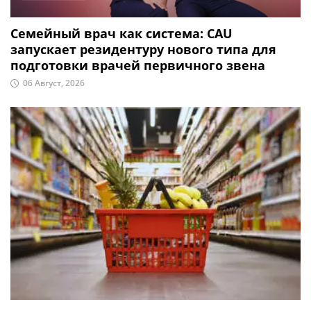
Семейный врач как система: CAU
запускает резидентуру нового типа для
подготовки врачей первичного звена
06 Август, 2026