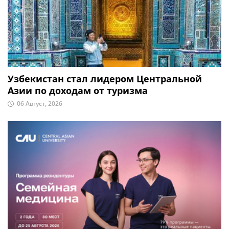
Узбекистан стал лидером Центральной
Азии по доходам от туризма
06 Август, 2026