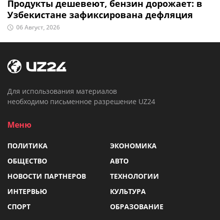
Продукты дешевеют, бензин дорожает: в
Узбекистане зафиксирована дефляция
06 Август, 2026
Для использования материалов
необходимо письменное разрешение UZ24
Меню
ПОЛИТИКА
ЭКОНОМИКА
ОБЩЕСТВО
АВТО
НОВОСТИ ПАРТНЕРОВ
ТЕХНОЛОГИИ
ИНТЕРВЬЮ
КУЛЬТУРА
СПОРТ
ОБРАЗОВАНИЕ