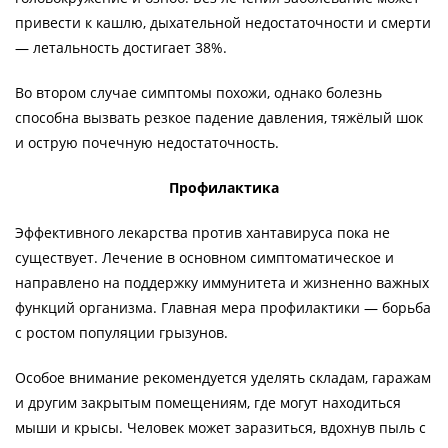
привести к кашлю, дыхательной недостаточности и смерти
— летальность достигает 38%.
Во втором случае симптомы похожи, однако болезнь
способна вызвать резкое падение давления, тяжёлый шок
и острую почечную недостаточность.
Профилактика
Эффективного лекарства против хантавируса пока не
существует. Лечение в основном симптоматическое и
направлено на поддержку иммунитета и жизненно важных
функций организма. Главная мера профилактики — борьба
с ростом популяции грызунов.
Особое внимание рекомендуется уделять складам, гаражам
и другим закрытым помещениям, где могут находиться
мыши и крысы. Человек может заразиться, вдохнув пыль с