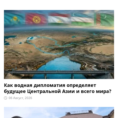
Как водная дипломатия определяет
будущее Центральной Азии и всего мира?
06 Август, 2026