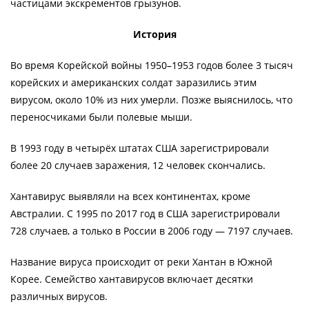
частицами экскрементов грызунов.
История
Во время Корейской войны 1950–1953 годов более 3 тысяч
корейских и американских солдат заразились этим
вирусом, около 10% из них умерли. Позже выяснилось, что
переносчиками были полевые мыши.
В 1993 году в четырёх штатах США зарегистрировали
более 20 случаев заражения, 12 человек скончались.
Хантавирус выявляли на всех континентах, кроме
Австралии. С 1995 по 2017 год в США зарегистрировали
728 случаев, а только в России в 2006 году — 7197 случаев.
Название вируса происходит от реки Хантан в Южной
Корее. Семейство хантавирусов включает десятки
различных вирусов.