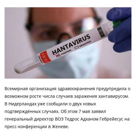
Всемирная организация здравоохранения предупредила о
возможном росте числа случаев заражения хантавирусом.
В Нидерландах уже сообщили о двух новых
подтверждённых случаях. Об этом 7 мая заявил
генеральный директор ВОЗ Тедрос Адханом Гебрейесус на
пресс-конференции в Женеве.