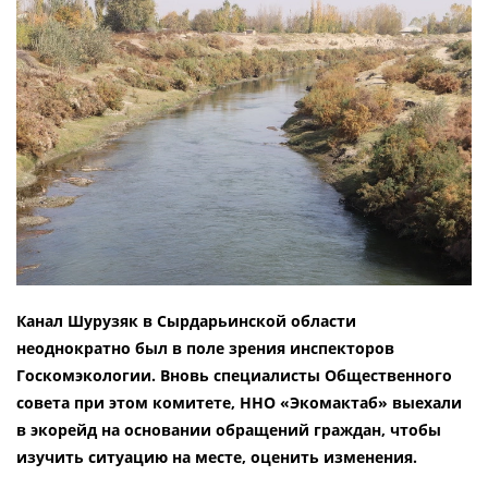
Канал Шурузяк в Сырдарьинской области
неоднократно был в поле зрения инспекторов
Госкомэкологии. Вновь специалисты Общественного
совета при этом комитете, ННО «Экомактаб» выехали
в экорейд на основании обращений граждан, чтобы
изучить ситуацию на месте, оценить изменения.