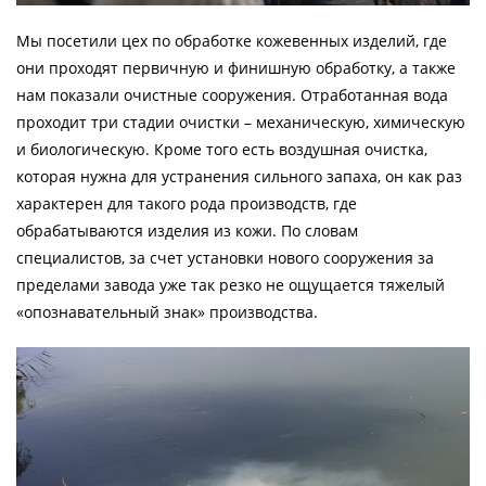
Мы посетили цех по обработке кожевенных изделий, где
они проходят первичную и финишную обработку, а также
нам показали очистные сооружения. Отработанная вода
проходит три стадии очистки – механическую, химическую
и биологическую. Кроме того есть воздушная очистка,
которая нужна для устранения сильного запаха, он как раз
характерен для такого рода производств, где
обрабатываются изделия из кожи. По словам
специалистов, за счет установки нового сооружения за
пределами завода уже так резко не ощущается тяжелый
«опознавательный знак» производства.