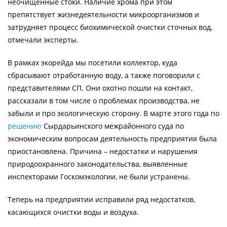
неочищенные стоки. Наличие хрома при этом
препятствует жизнедеятельности микроорганизмов и
затрудняет процесс биохи­мической очистки сточных вод,
отмечали эксперты.
В рамках экорейда мы посетили коллектор, куда
сбрасывают отработанную воду, а также поговорили с
представителями СП. Они охотно пошли на контакт,
рассказали в том числе о проблемах производства, не
забыли и про экологическую сторону. В марте этого года по
решению
Сырдарьинского межрайонного суда по
экономическим вопросам деятельность предприятия была
приостановлена. Причина – недостатки и нарушения
природоохранного законодательства, выявленные
инспекторами Госкомэкологии, не были устранены.
Теперь на предприятии исправили ряд недостатков,
касающихся очистки воды и воздуха.