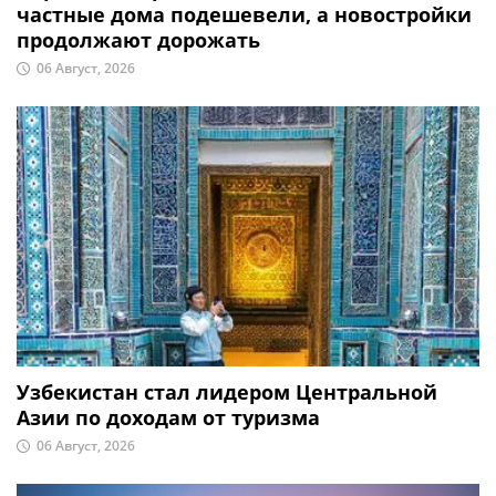
частные дома подешевели, а новостройки
продолжают дорожать
06 Август, 2026
Узбекистан стал лидером Центральной
Азии по доходам от туризма
06 Август, 2026