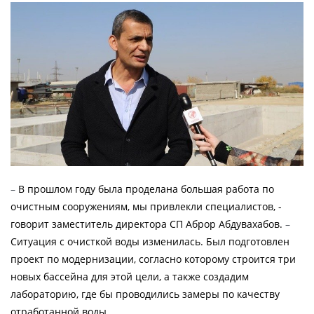
–
В прошлом году была проделана большая работа по
очистным сооружениям, мы привлекли специалистов, -
говорит заместитель директора СП Аброр Абдувахабов.
–
Ситуация с очисткой воды изменилась. Был подготовлен
проект по модернизации, согласно которому строится три
новых бассейна для этой цели, а также создадим
лабораторию, где бы проводились замеры по качеству
отработанной воды.