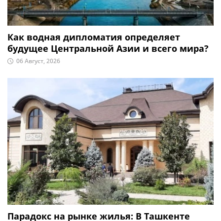
Как водная дипломатия определяет
будущее Центральной Азии и всего мира?
06 Август, 2026
Парадокс на рынке жилья: В Ташкенте