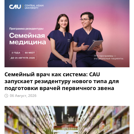
Семейный врач как система: CAU
запускает резидентуру нового типа для
подготовки врачей первичного звена
06 Август, 2026