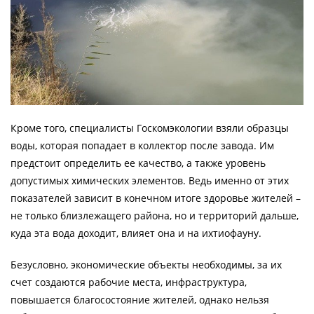
Кроме того, специалисты Госкомэкологии взяли образцы
воды, которая попадает в коллектор после завода. Им
предстоит определить ее качество, а также уровень
допустимых химических элементов. Ведь именно от этих
показателей зависит в конечном итоге здоровье жителей –
не только близлежащего района, но и территорий дальше,
куда эта вода доходит, влияет она и на ихтиофауну.
Безусловно, экономические объекты необходимы, за их
счет создаются рабочие места, инфраструктура,
повышается благосостояние жителей, однако нельзя