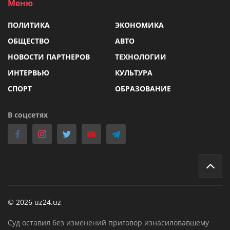
Меню
ПОЛИТИКА
ЭКОНОМИКА
ОБЩЕСТВО
АВТО
НОВОСТИ ПАРТНЕРОВ
ТЕХНОЛОГИИ
ИНТЕРВЬЮ
КУЛЬТУРА
СПОРТ
ОБРАЗОВАНИЕ
В соцсетях
© 2026 uz24.uz
Суд оставил без изменений приговор изнасиловавшему