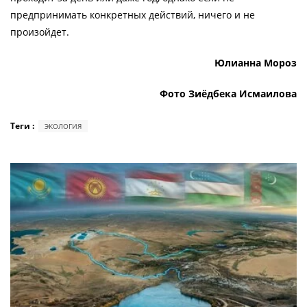
предпринимать конкретных действий, ничего и не
произойдет.
Юлианна Мороз
Фото Зиёдбека Исмаилова
Теги :
ЭКОЛОГИЯ