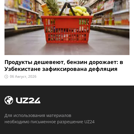
Продукты дешевеют, бензин дорожает: в
Узбекистане зафиксирована дефляция
06 Август, 2026
Для использования материалов
необходимо письменное разрешение UZ24