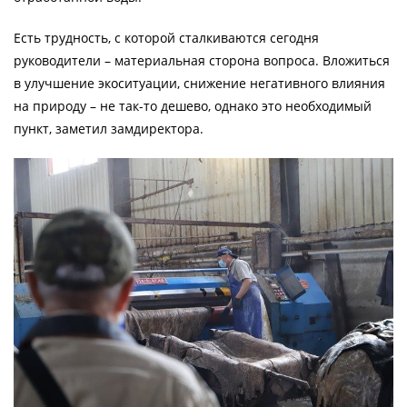
Есть трудность, с которой сталкиваются сегодня
руководители – материальная сторона вопроса. Вложиться
в улучшение экоситуации, снижение негативного влияния
на природу – не так-то дешево, однако это необходимый
пункт, заметил замдиректора.