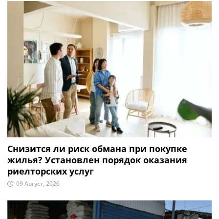
Снизится ли риск обмана при покупке
жилья? Установлен порядок оказания
риелторских услуг
09 Август, 2026