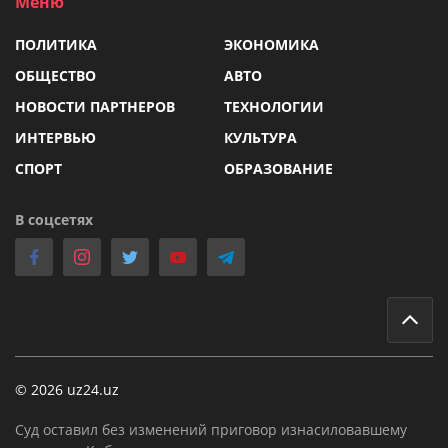
Меню
ПОЛИТИКА
ЭКОНОМИКА
ОБЩЕСТВО
АВТО
НОВОСТИ ПАРТНЕРОВ
ТЕХНОЛОГИИ
ИНТЕРВЬЮ
КУЛЬТУРА
СПОРТ
ОБРАЗОВАНИЕ
В соцсетях
© 2026 uz24.uz
Суд оставил без изменений приговор изнасиловавшему