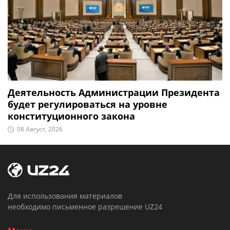
Деятельность Администрации Президента
будет регулироваться на уровне
конституционного закона
08 Август, 2026
Для использования материалов
необходимо письменное разрешение UZ24