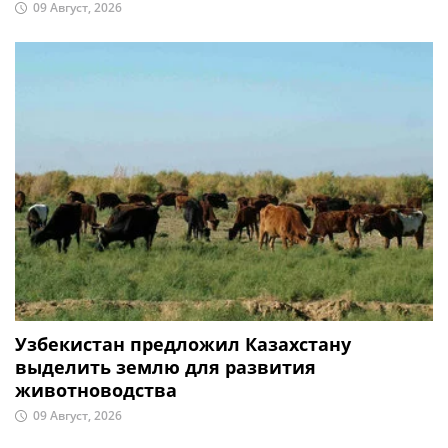
09 Август, 2026
Узбекистан предложил Казахстану
выделить землю для развития
животноводства
09 Август, 2026