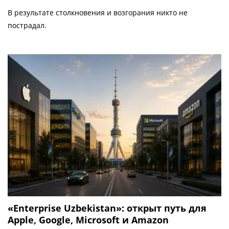
В результате столкновения и возгорания никто не
пострадал.
«Enterprise Uzbekistan»: открыт путь для
Apple, Google, Microsoft и Amazon