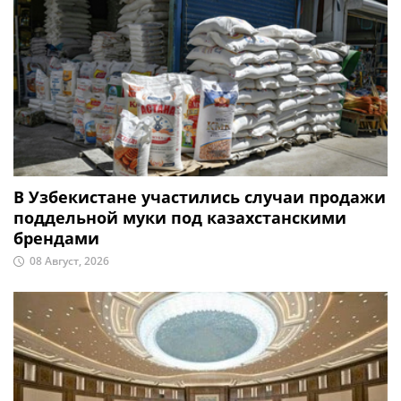
В Узбекистане участились случаи продажи
поддельной муки под казахстанскими
брендами
08 Август, 2026