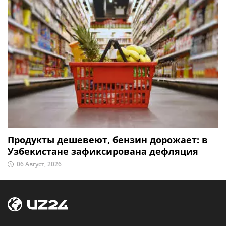
Продукты дешевеют, бензин дорожает: в
Узбекистане зафиксирована дефляция
06 Август, 2026