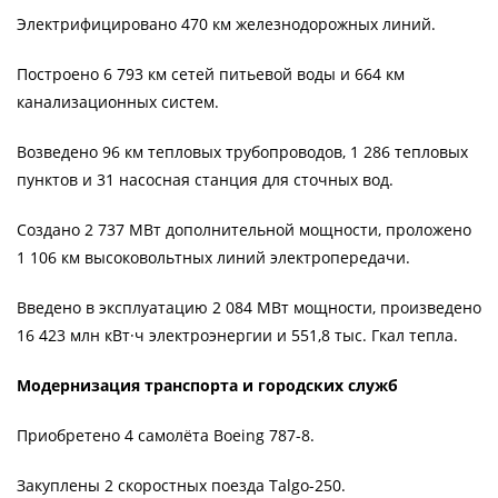
Электрифицировано 470 км железнодорожных линий.
Построено 6 793 км сетей питьевой воды и 664 км
канализационных систем.
Возведено 96 км тепловых трубопроводов, 1 286 тепловых
пунктов и 31 насосная станция для сточных вод.
Создано 2 737 МВт дополнительной мощности, проложено
1 106 км высоковольтных линий электропередачи.
Введено в эксплуатацию 2 084 МВт мощности, произведено
16 423 млн кВт·ч электроэнергии и 551,8 тыс. Гкал тепла.
Модернизация транспорта и городских служб
Приобретено 4 самолёта Boeing 787-8.
Закуплены 2 скоростных поезда Talgo-250.