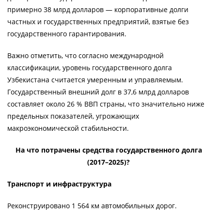
примерно 38 млрд долларов — корпоративные долги
частных и государственных предприятий, взятые без
государственного гарантирования.
Важно отметить, что согласно международной
классификации, уровень государственного долга
Узбекистана считается умеренным и управляемым.
Государственный внешний долг в 37,6 млрд долларов
составляет около 26 % ВВП страны, что значительно ниже
предельных показателей, угрожающих
макроэкономической стабильности.
На что потрачены средства государственного долга
(2017–2025)?
Транспорт и инфраструктура
Реконструировано 1 564 км автомобильных дорог.