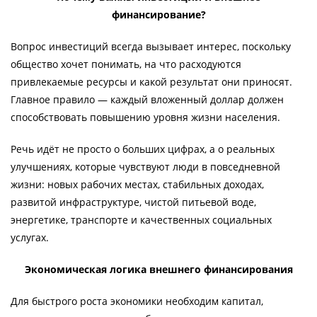
финансирование?
Вопрос инвестиций всегда вызывает интерес, поскольку
общество хочет понимать, на что расходуются
привлекаемые ресурсы и какой результат они приносят.
Главное правило — каждый вложенный доллар должен
способствовать повышению уровня жизни населения.
Речь идёт не просто о больших цифрах, а о реальных
улучшениях, которые чувствуют люди в повседневной
жизни: новых рабочих местах, стабильных доходах,
развитой инфраструктуре, чистой питьевой воде,
энергетике, транспорте и качественных социальных
услугах.
Экономическая логика внешнего финансирования
Для быстрого роста экономики необходим капитал,