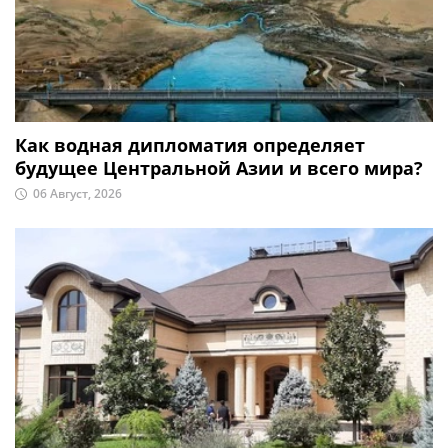
Как водная дипломатия определяет
будущее Центральной Азии и всего мира?
06 Август, 2026