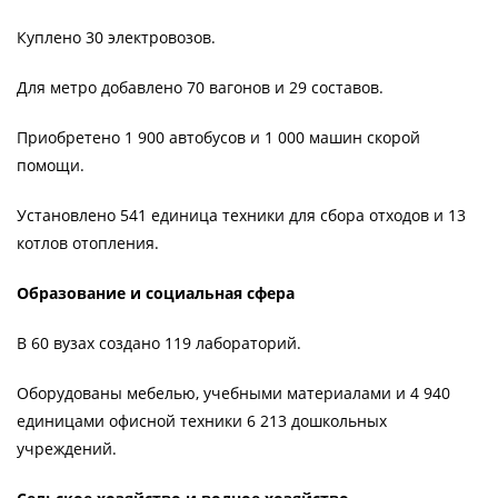
Куплено 30 электровозов.
Для метро добавлено 70 вагонов и 29 составов.
Приобретено 1 900 автобусов и 1 000 машин скорой
помощи.
Установлено 541 единица техники для сбора отходов и 13
котлов отопления.
Образование и социальная сфера
В 60 вузах создано 119 лабораторий.
Оборудованы мебелью, учебными материалами и 4 940
единицами офисной техники 6 213 дошкольных
учреждений.