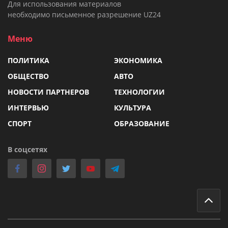
Для использования материалов
необходимо письменное разрешение UZ24
Меню
ПОЛИТИКА
ЭКОНОМИКА
ОБЩЕСТВО
АВТО
НОВОСТИ ПАРТНЕРОВ
ТЕХНОЛОГИИ
ИНТЕРВЬЮ
КУЛЬТУРА
СПОРТ
ОБРАЗОВАНИЕ
В соцсетях