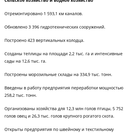
Сельское хозяйство и водное хозяйство
Отремонтировано 1 593,1 км каналов.
Обновлено 3 396 гидротехнических сооружений.
Построено 423 вертикальных колодца.
Созданы теплицы на площади 2,2 тыс. га и интенсивные
сады на 12,6 тыс. га.
Построены морозильные склады на 334,9 тыс. тонн.
Введены в работу предприятия переработки мощностью
258,2 тыс. тонн.
Организованы хозяйства для 12,3 млн голов птицы, 5 752
голов овец и 26,3 тыс. голов крупного рогатого скота.
Открыты предприятия по швейному и текстильному