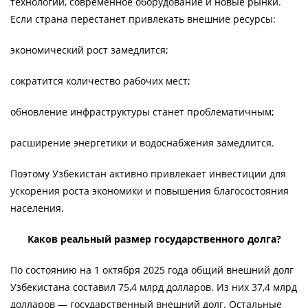
технологии, современное оборудование и новые рынки.
Если страна перестанет привлекать внешние ресурсы:
экономический рост замедлится;
сократится количество рабочих мест;
обновление инфраструктуры станет проблематичным;
расширение энергетики и водоснабжения замедлится.
Поэтому Узбекистан активно привлекает инвестиции для
ускорения роста экономики и повышения благосостояния
населения.
Каков реальный размер государственного долга?
По состоянию на 1 октября 2025 года общий внешний долг
Узбекистана составил 75,4 млрд долларов. Из них 37,4 млрд
долларов — государственный внешний долг. Остальные