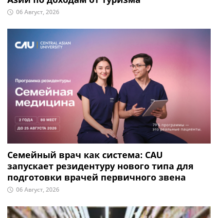
06 Август, 2026
Семейный врач как система: CAU
запускает резидентуру нового типа для
подготовки врачей первичного звена
06 Август, 2026