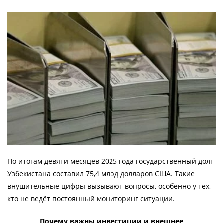
По итогам девяти месяцев 2025 года государственный долг
Узбекистана составил 75,4 млрд долларов США. Такие
внушительные цифры вызывают вопросы, особенно у тех,
кто не ведёт постоянный мониторинг ситуации.
Почему важны инвестиции и внешнее