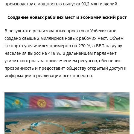
производству с мощностью выпуска 90,2 млн изделий.
Создание новых рабочих мест и экономический рост
В результате реализованных проектов в Узбекистане
создано свыше 2 миллионов новых рабочих мест. Объём
экспорта увеличился примерно на 270 %, а ВВП на душу
населения вырос на 418 %. В дальнейшем парламент
усилит контроль за привлечением ресурсов, обеспечит
прозрачность и предоставит обществу открытый доступ к
информации о реализации всех проектов.