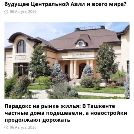
будущее Центральной Азии и всего мира?
06 Август, 2026
Парадокс на рынке жилья: В Ташкенте
частные дома подешевели, а новостройки
продолжают дорожать
06 Август, 2026