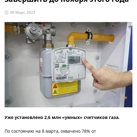
09 Март, 2022
Уже установлено 2,6 млн «умных» счетчиков газа.
По состоянию на 8 марта, охвачено 78% от