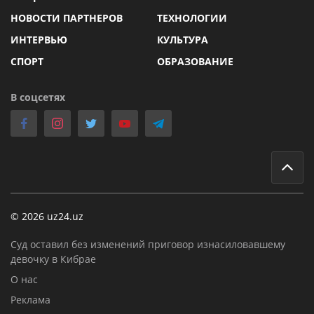
НОВОСТИ ПАРТНЕРОВ
ТЕХНОЛОГИИ
ИНТЕРВЬЮ
КУЛЬТУРА
СПОРТ
ОБРАЗОВАНИЕ
В соцсетях
© 2026 uz24.uz
Суд оставил без изменений приговор изнасиловавшему
девочку в Кибрае
О нас
Реклама