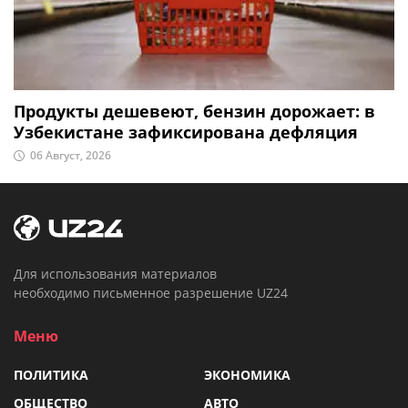
Продукты дешевеют, бензин дорожает: в
Узбекистане зафиксирована дефляция
06 Август, 2026
Для использования материалов
необходимо письменное разрешение UZ24
Меню
ПОЛИТИКА
ЭКОНОМИКА
ОБЩЕСТВО
АВТО