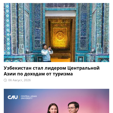
Узбекистан стал лидером Центральной
Азии по доходам от туризма
06 Август, 2026