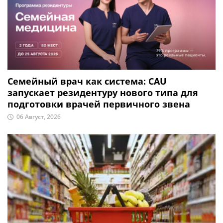
Семейный врач как система: CAU
запускает резидентуру нового типа для
подготовки врачей первичного звена
06 Август, 2026