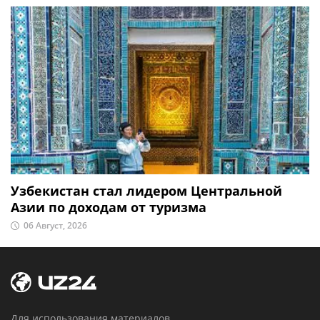
Узбекистан стал лидером Центральной
Азии по доходам от туризма
06 Август, 2026
Для использования материалов