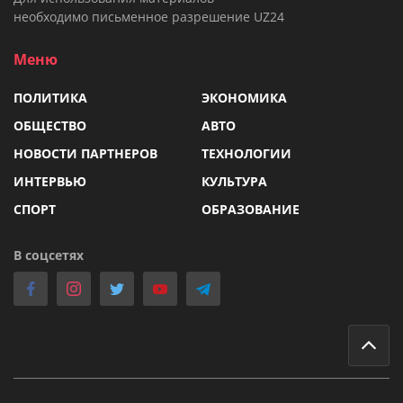
необходимо письменное разрешение UZ24
Меню
ПОЛИТИКА
ЭКОНОМИКА
ОБЩЕСТВО
АВТО
НОВОСТИ ПАРТНЕРОВ
ТЕХНОЛОГИИ
ИНТЕРВЬЮ
КУЛЬТУРА
СПОРТ
ОБРАЗОВАНИЕ
В соцсетях