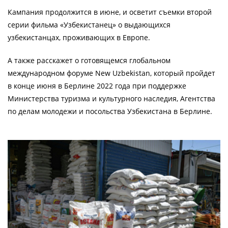
Кампания продолжится в июне, и осветит съемки второй
серии фильма «Узбекистанец» о выдающихся
узбекистанцах, проживающих в Европе.
А также расскажет о готовящемся глобальном
международном форуме New Uzbekistan, который пройдет
в конце июня в Берлине 2022 года при поддержке
Министерства туризма и культурного наследия, Агентства
по делам молодежи и посольства Узбекистана в Берлине.