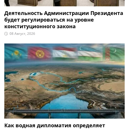
Деятельность Администрации Президента
будет регулироваться на уровне
конституционного закона
08 Август, 2026
Как водная дипломатия определяет