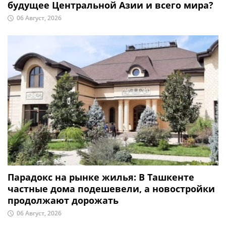
будущее Центральной Азии и всего мира?
06 Август, 2026
Парадокс на рынке жилья: В Ташкенте
частные дома подешевели, а новостройки
продолжают дорожать
06 Август, 2026