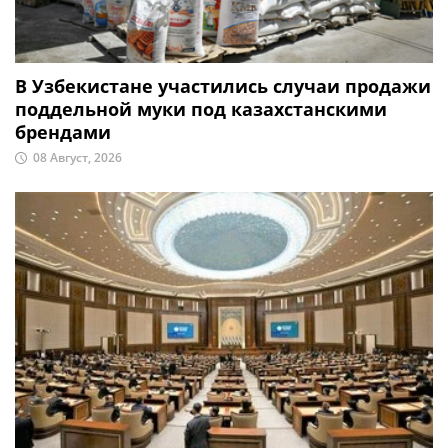
В Узбекистане участились случаи продажи
поддельной муки под казахстанскими
брендами
08 Август, 2026