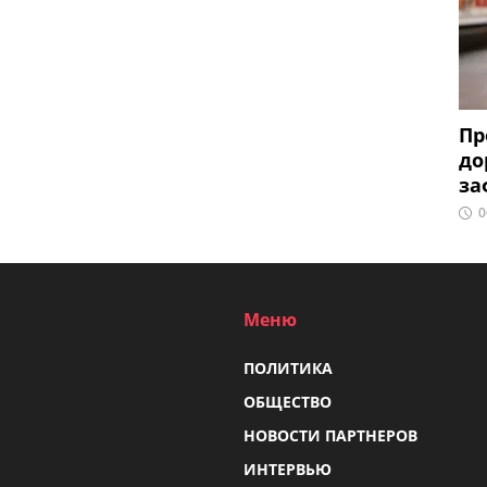
Пр
до
за
0
Меню
ПОЛИТИКА
ОБЩЕСТВО
НОВОСТИ ПАРТНЕРОВ
ИНТЕРВЬЮ