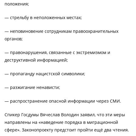
положения;
— стрельбу в неположенных местах;
— неповиновение сотрудникам правоохранительных
органов;
— правонарушения, связанные с экстремизмом и
деструктивной информацией;
— пропаганду нацистской символики;
— разжигание ненависти;
— распространение опасной информации через СМИ.
Спикер Госдумы Вячеслав Володин заявил, что эти меры
направлены на «наведение порядка в миграционной
сфере». Законопроекту предстоит пройти ещё два чтения.