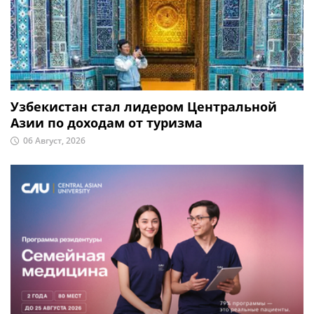
Узбекистан стал лидером Центральной
Азии по доходам от туризма
06 Август, 2026