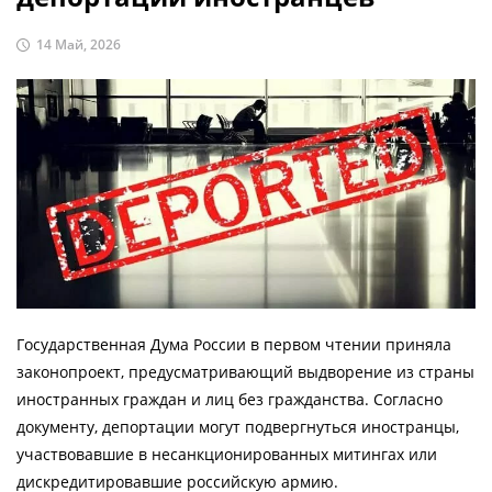
14 Май, 2026
Государственная Дума России в первом чтении приняла
законопроект, предусматривающий выдворение из страны
иностранных граждан и лиц без гражданства. Согласно
документу, депортации могут подвергнуться иностранцы,
участвовавшие в несанкционированных митингах или
дискредитировавшие российскую армию.