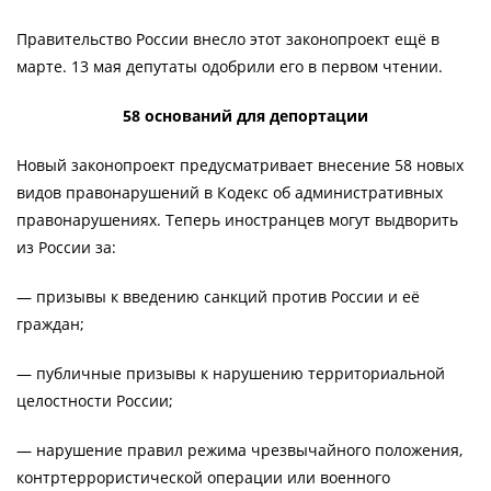
Правительство России внесло этот законопроект ещё в
марте. 13 мая депутаты одобрили его в первом чтении.
58 оснований для депортации
Новый законопроект предусматривает внесение 58 новых
видов правонарушений в Кодекс об административных
правонарушениях. Теперь иностранцев могут выдворить
из России за:
— призывы к введению санкций против России и её
граждан;
— публичные призывы к нарушению территориальной
целостности России;
— нарушение правил режима чрезвычайного положения,
контртеррористической операции или военного