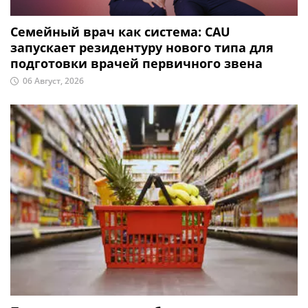
Семейный врач как система: CAU
запускает резидентуру нового типа для
подготовки врачей первичного звена
06 Август, 2026