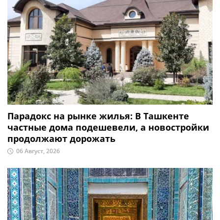
Парадокс на рынке жилья: В Ташкенте
частные дома подешевели, а новостройки
продолжают дорожать
06 Август, 2026