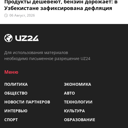
Продукты дешевеют, бензин дорожает: в
Узбекистане зафиксирована дефляция
06 Август, 2026
Для использования материалов
необходимо письменное разрешение UZ24
Меню
ПОЛИТИКА
ЭКОНОМИКА
ОБЩЕСТВО
АВТО
НОВОСТИ ПАРТНЕРОВ
ТЕХНОЛОГИИ
ИНТЕРВЬЮ
КУЛЬТУРА
СПОРТ
ОБРАЗОВАНИЕ