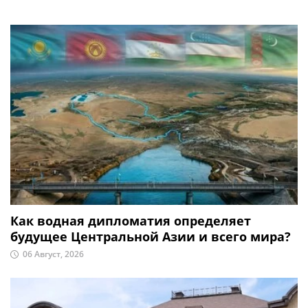
Как водная дипломатия определяет
будущее Центральной Азии и всего мира?
06 Август, 2026