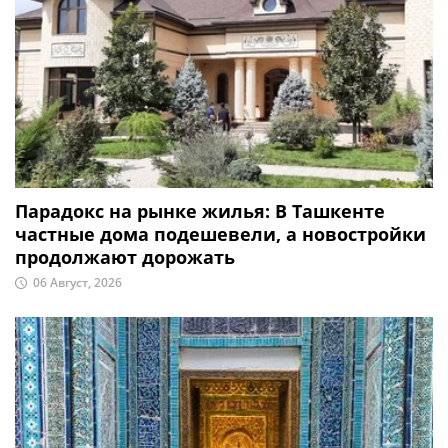
Парадокс на рынке жилья: В Ташкенте
частные дома подешевели, а новостройки
продолжают дорожать
06 Август, 2026