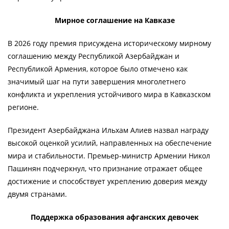
Мирное соглашение на Кавказе
В 2026 году премия присуждена историческому мирному
соглашению между Республикой Азербайджан и
Республикой Армения, которое было отмечено как
значимый шаг на пути завершения многолетнего
конфликта и укрепления устойчивого мира в Кавказском
регионе.
Президент Азербайджана Ильхам Алиев назвал награду
высокой оценкой усилий, направленных на обеспечение
мира и стабильности. Премьер-министр Армении Никол
Пашинян подчеркнул, что признание отражает общее
достижение и способствует укреплению доверия между
двумя странами.
Поддержка образования афганских девочек