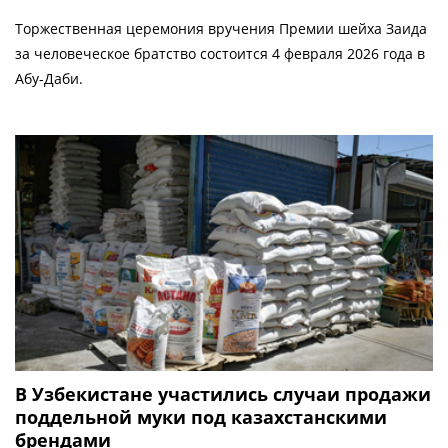
Торжественная церемония вручения Премии шейха Заида
за человеческое братство состоится 4 февраля 2026 года в
Абу-Даби.
В Узбекистане участились случаи продажи
поддельной муки под казахстанскими
брендами