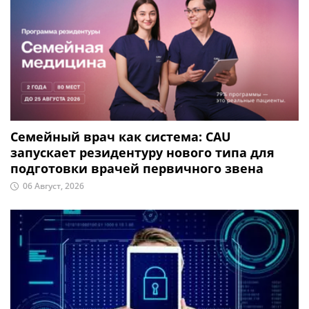
Семейный врач как система: CAU
запускает резидентуру нового типа для
подготовки врачей первичного звена
06 Август, 2026