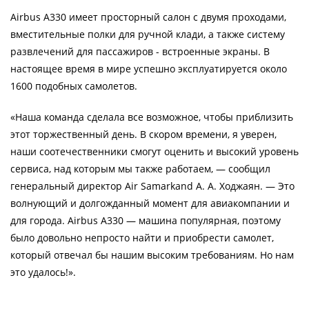
Airbus A330 имеет просторный салон с двумя проходами,
вместительные полки для ручной клади, а также систему
развлечений для пассажиров - встроенные экраны. В
настоящее время в мире успешно эксплуатируется около
1600 подобных самолетов.
«Наша команда сделала все возможное, чтобы приблизить
этот торжественный день. В скором времени, я уверен,
наши соотечественники смогут оценить и высокий уровень
сервиса, над которым мы также работаем, — сообщил
генеральный директор Air Samarkand А. А. Ходжаян. — Это
волнующий и долгожданный момент для авиакомпании и
для города. Airbus A330 — машина популярная, поэтому
было довольно непросто найти и приобрести самолет,
который отвечал бы нашим высоким требованиям. Но нам
это удалось!».