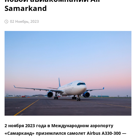
Samarkand
02 Ноябрь, 2023
2 ноября 2023 года в Международном аэропорту
«Самарканд» приземлился самолет Airbus A330-300 —