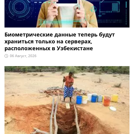
Биометрические данные теперь будут
храниться только на серверах,
расположенных в Узбекистане
06 Август, 2026