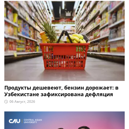
Продукты дешевеют, бензин дорожает: в
Узбекистане зафиксирована дефляция
06 Август, 2026