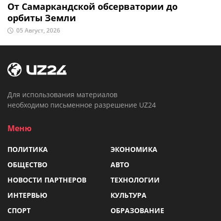
От Самаркандской обсерватории до
орбиты Земли
05 Август, 2026
Для использования материалов
необходимо письменное разрешение UZ24
Меню
ПОЛИТИКА
ЭКОНОМИКА
ОБЩЕСТВО
АВТО
НОВОСТИ ПАРТНЕРОВ
ТЕХНОЛОГИИ
ИНТЕРВЬЮ
КУЛЬТУРА
СПОРТ
ОБРАЗОВАНИЕ