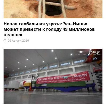
Новая глобальная угроза: Эль-Ниньо
может привести к голоду 49 миллионов
человек
06 Август, 2026