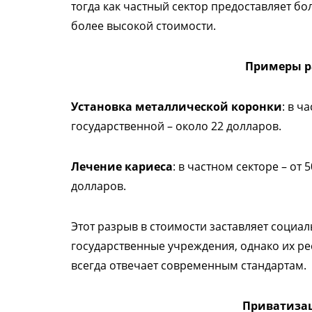
тогда как частный сектор предоставляет бо
более высокой стоимости.
Примеры р
Установка металлической коронки
: в ч
государственной – около 22 долларов.
Лечение кариеса
: в частном секторе – от 
долларов.
Этот разрыв в стоимости заставляет социа
государственные учреждения, однако их ре
всегда отвечает современным стандартам.
Приватиза