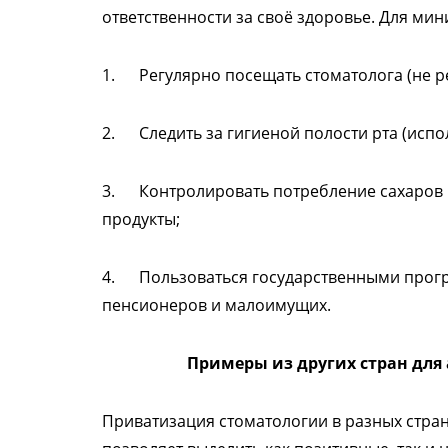
ответственности за своё здоровье. Для ми
1. Регулярно посещать стоматолога (не реж
2. Следить за гигиеной полости рта (испо
3. Контролировать потребление сахаров 
продукты;
4. Пользоваться государственными прогр
пенсионеров и малоимущих.
Примеры из других стран для
Приватизация стоматологии в разных стран