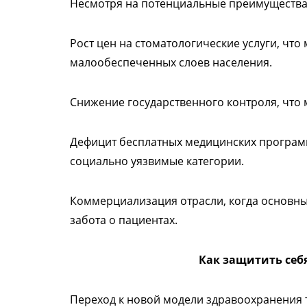
Несмотря на потенциальные преимущества,
Рост цен на стоматологические услуги, что
малообеспеченных слоев населения.
Снижение государственного контроля, что 
Дефицит бесплатных медицинских программ
социально уязвимые категории.
Коммерциализация отрасли, когда основны
забота о пациентах.
Как защитить себ
Переход к новой модели здравоохранения 