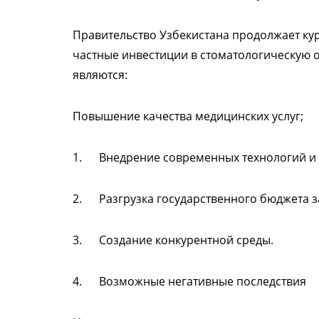
Правительство Узбекистана продолжает ку
частные инвестиции в стоматологическую 
являются:
Повышение качества медицинских услуг;
1. Внедрение современных технологий и 
2. Разгрузка государственного бюджета з
3. Создание конкурентной среды.
4. Возможные негативные последствия