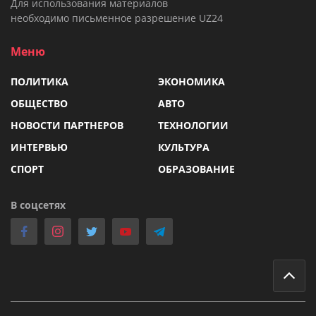
Для использования материалов
необходимо письменное разрешение UZ24
Меню
ПОЛИТИКА
ЭКОНОМИКА
ОБЩЕСТВО
АВТО
НОВОСТИ ПАРТНЕРОВ
ТЕХНОЛОГИИ
ИНТЕРВЬЮ
КУЛЬТУРА
СПОРТ
ОБРАЗОВАНИЕ
В соцсетях