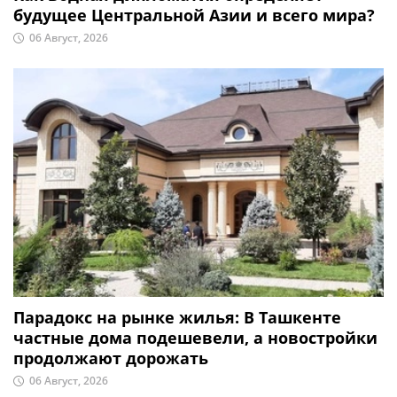
будущее Центральной Азии и всего мира?
06 Август, 2026
Парадокс на рынке жилья: В Ташкенте
частные дома подешевели, а новостройки
продолжают дорожать
06 Август, 2026