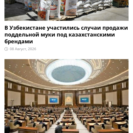
В Узбекистане участились случаи продажи
поддельной муки под казахстанскими
брендами
08 Август, 2026