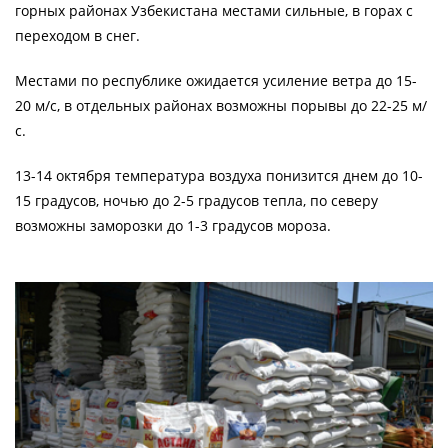
горных районах Узбекистана местами сильные, в горах с
переходом в снег.
Местами по республике ожидается усиление ветра до 15-
20 м/с, в отдельных районах возможны порывы до 22-25 м/
с.
13-14 октября температура воздуха понизится днем до 10-
15 градусов, ночью до 2-5 градусов тепла, по северу
возможны заморозки до 1-3 градусов мороза.