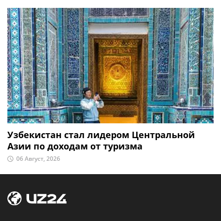
Узбекистан стал лидером Центральной
Азии по доходам от туризма
06 Август, 2026