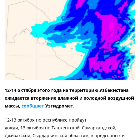
12-14 октября этого года на территорию Узбекистана
ожидается вторжение влажной и холодной воздушной
массы,
сообщает
Узгидромет.
12-13 октября по республике пройдут
дожди, 13 октября по Ташкентской, Самаркандской,
Джизакской, Сырдарьинской областям, в предгорных и