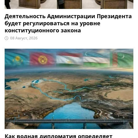
Деятельность Администрации Президента
будет регулироваться на уровне
конституционного закона
08 Август, 2026
Как водная дипломатия определяет