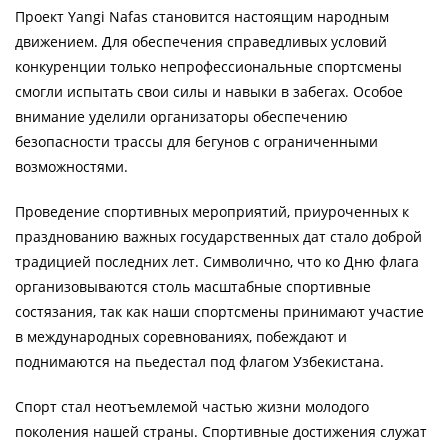
Проект Yangi Nafas становится настоящим народным
движением. Для обеспечения справедливых условий
конкуренции только непрофессиональные спортсмены
смогли испытать свои силы и навыки в забегах. Особое
внимание уделили организаторы обеспечению
безопасности трассы для бегунов с ограниченными
возможностями.
Проведение спортивных мероприятий, приуроченных к
празднованию важных государственных дат стало доброй
традицией последних лет. Символично, что ко Дню флага
организовываются столь масштабные спортивные
состязания, так как наши спортсмены принимают участие
в международных соревнованиях, побеждают и
поднимаются на пьедестал под флагом Узбекистана.
Спорт стал неотъемлемой частью жизни молодого
поколения нашей страны. Спортивные достижения служат