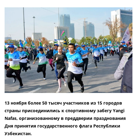
13 ноября более 50 тысяч участников из 15 городов
страны присоединились к спортивному забегу Yangi
Nafas, организованному в преддверии празднования
Дня принятия государственного флага Республики
Узбекистан.