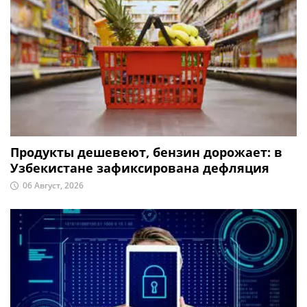
Продукты дешевеют, бензин дорожает: в
Узбекистане зафиксирована дефляция
06 Август, 2026