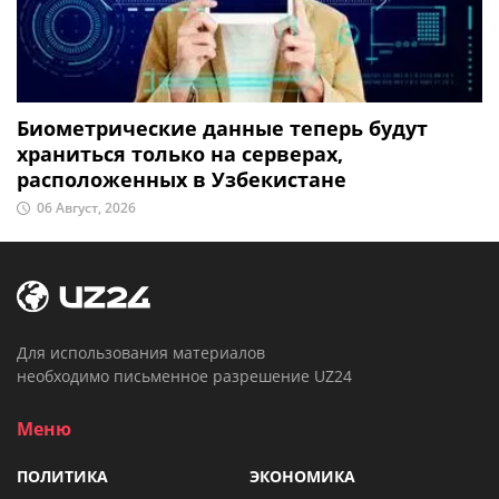
Биометрические данные теперь будут
храниться только на серверах,
расположенных в Узбекистане
06 Август, 2026
Для использования материалов
необходимо письменное разрешение UZ24
Меню
ПОЛИТИКА
ЭКОНОМИКА