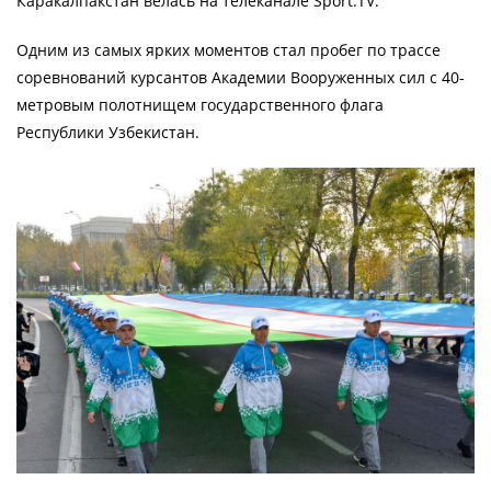
Каракалпакстан велась на телеканале Sport.TV.
Одним из самых ярких моментов стал пробег по трассе
соревнований курсантов Академии Вооруженных сил с 40-
метровым полотнищем государственного флага
Республики Узбекистан.