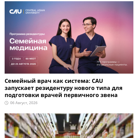
Семейный врач как система: CAU
запускает резидентуру нового типа для
подготовки врачей первичного звена
06 Август, 2026