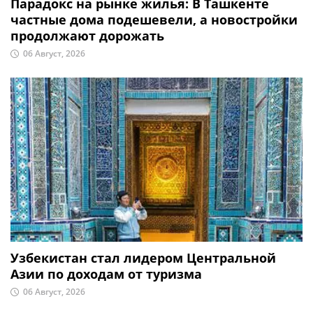
Парадокс на рынке жилья: В Ташкенте
частные дома подешевели, а новостройки
продолжают дорожать
06 Август, 2026
Узбекистан стал лидером Центральной
Азии по доходам от туризма
06 Август, 2026