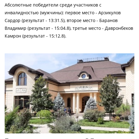
Абсолютные победители среди участников с
инвалидностью (мужчины): первое место - Арзикулов
Сардор (результат - 13:31.5), второе место - Баранов
Владимир (результат - 15:04.8), третье место - Давронбеков
Камрон (результат - 15:12.8).