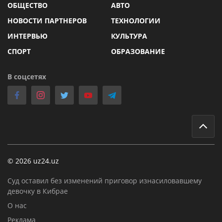
ОБЩЕСТВО
АВТО
НОВОСТИ ПАРТНЕРОВ
ТЕХНОЛОГИИ
ИНТЕРВЬЮ
КУЛЬТУРА
СПОРТ
ОБРАЗОВАНИЕ
В соцсетях
© 2026 uz24.uz
Суд оставил без изменений приговор изнасиловавшему
девочку в Кибрае
О нас
Реклама