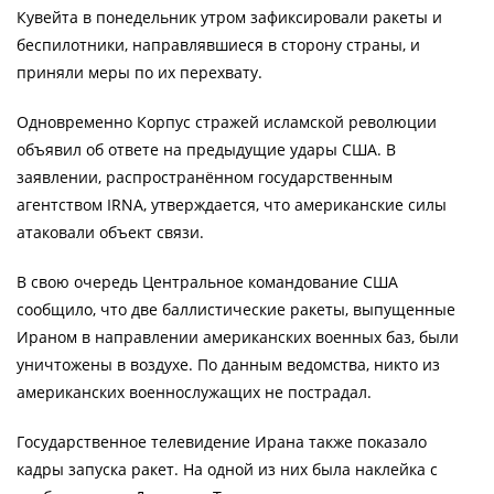
Кувейта в понедельник утром зафиксировали ракеты и
беспилотники, направлявшиеся в сторону страны, и
приняли меры по их перехвату.
Одновременно Корпус стражей исламской революции
объявил об ответе на предыдущие удары США. В
заявлении, распространённом государственным
агентством IRNA, утверждается, что американские силы
атаковали объект связи.
В свою очередь Центральное командование США
сообщило, что две баллистические ракеты, выпущенные
Ираном в направлении американских военных баз, были
уничтожены в воздухе. По данным ведомства, никто из
американских военнослужащих не пострадал.
Государственное телевидение Ирана также показало
кадры запуска ракет. На одной из них была наклейка с