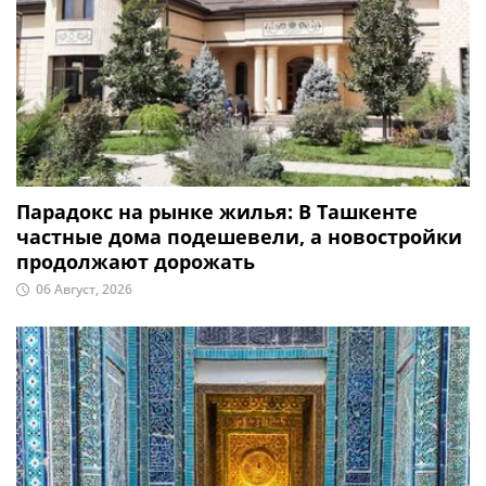
Парадокс на рынке жилья: В Ташкенте
частные дома подешевели, а новостройки
продолжают дорожать
06 Август, 2026