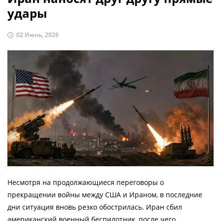
удары
02 Июнь, 2026
Несмотря на продолжающиеся переговоры о
прекращении войны между США и Ираном, в последние
дни ситуация вновь резко обострилась. Иран сбил
американский военный беспилотник, после чего