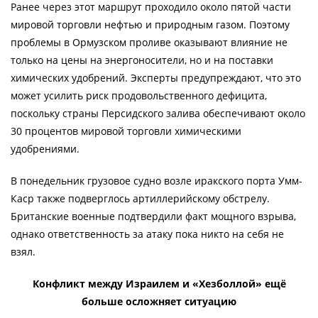
Ранее через этот маршрут проходило около пятой части
мировой торговли нефтью и природным газом. Поэтому
проблемы в Ормузском проливе оказывают влияние не
только на цены на энергоносители, но и на поставки
химических удобрений. Эксперты предупреждают, что это
может усилить риск продовольственного дефицита,
поскольку страны Персидского залива обеспечивают около
30 процентов мировой торговли химическими
удобрениями.
В понедельник грузовое судно возле иракского порта Умм-
Каср также подверглось артиллерийскому обстрелу.
Британские военные подтвердили факт мощного взрыва,
однако ответственность за атаку пока никто на себя не
взял.
Конфликт между Израилем и «Хезболлой» ещё
больше осложняет ситуацию