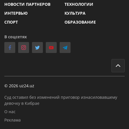
НОВОСТИ ПАРТНЕРОВ
ТЕХНОЛОГИИ
ИНТЕРВЬЮ
КУЛЬТУРА
СПОРТ
ОБРАЗОВАНИЕ
В соцсетях
© 2026 uz24.uz
Суд оставил без изменений приговор изнасиловавшему
девочку в Кибрае
О нас
Реклама