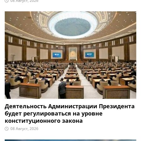
08 Август, 2026
Деятельность Администрации Президента
будет регулироваться на уровне
конституционного закона
08 Август, 2026