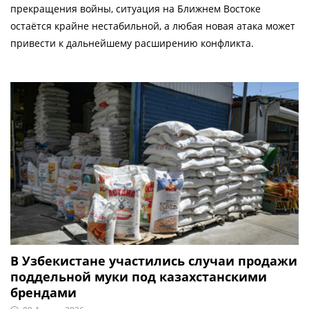
прекращения войны, ситуация на Ближнем Востоке
остаётся крайне нестабильной, а любая новая атака может
привести к дальнейшему расширению конфликта.
В Узбекистане участились случаи продажи
поддельной муки под казахстанскими
брендами