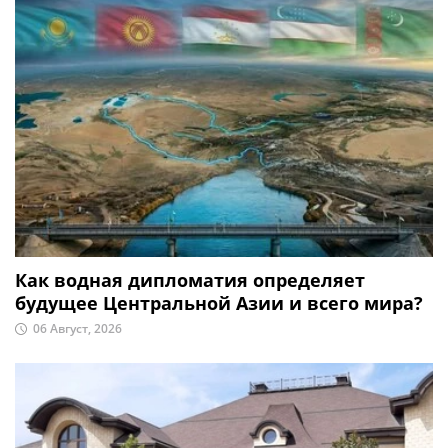
Как водная дипломатия определяет
будущее Центральной Азии и всего мира?
06 Август, 2026