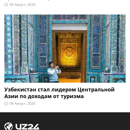
06 Август, 2026
Узбекистан стал лидером Центральной
Азии по доходам от туризма
06 Август, 2026