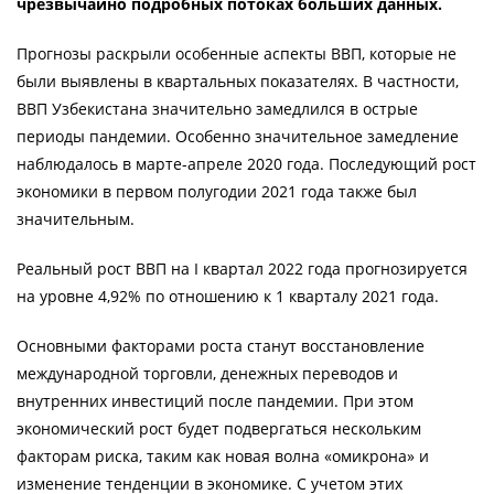
чрезвычайно подробных потоках больших данных.
Прогнозы раскрыли особенные аспекты ВВП, которые не
были выявлены в квартальных показателях. В частности,
ВВП Узбекистана значительно замедлился в острые
периоды пандемии. Особенно значительное замедление
наблюдалось в марте-апреле 2020 года. Последующий рост
экономики в первом полугодии 2021 года также был
значительным.
Реальный рост ВВП на I квартал 2022 года прогнозируется
на уровне 4,92% по отношению к 1 кварталу 2021 года.
Основными факторами роста станут восстановление
международной торговли, денежных переводов и
внутренних инвестиций после пандемии. При этом
экономический рост будет подвергаться нескольким
факторам риска, таким как новая волна «омикрона» и
изменение тенденции в экономике. С учетом этих