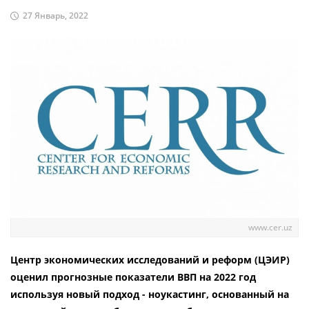
27 Январь, 2022
www.cer.uz
Центр экономических исследований и реформ (ЦЭИР)
оценил прогнозные показатели ВВП на 2022 год
используя новый подход - ноукастинг, основанный на