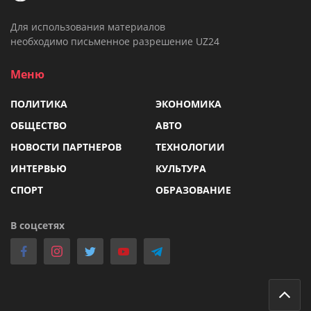
Для использования материалов
необходимо письменное разрешение UZ24
Меню
ПОЛИТИКА
ЭКОНОМИКА
ОБЩЕСТВО
АВТО
НОВОСТИ ПАРТНЕРОВ
ТЕХНОЛОГИИ
ИНТЕРВЬЮ
КУЛЬТУРА
СПОРТ
ОБРАЗОВАНИЕ
В соцсетях