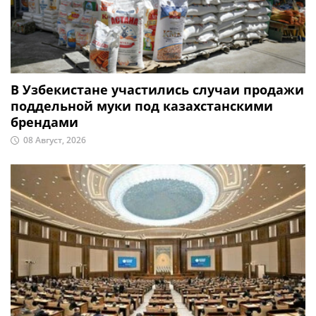
В Узбекистане участились случаи продажи
поддельной муки под казахстанскими
брендами
08 Август, 2026