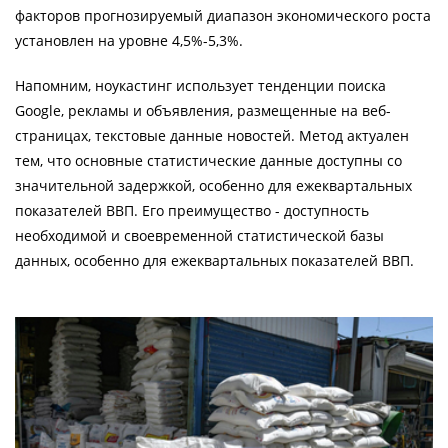
факторов прогнозируемый диапазон экономического роста
установлен на уровне 4,5%-5,3%.
Напомним, ноукастинг использует тенденции поиска
Google, рекламы и объявления, размещенные на веб-
страницах, текстовые данные новостей. Метод актуален
тем, что основные статистические данные доступны со
значительной задержкой, особенно для ежеквартальных
показателей ВВП. Его преимущество - доступность
необходимой и своевременной статистической базы
данных, особенно для ежеквартальных показателей ВВП.