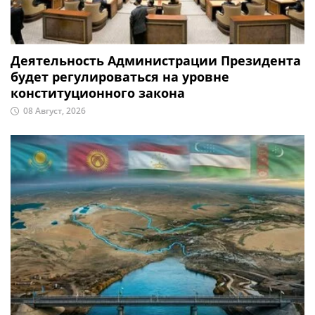
Деятельность Администрации Президента
будет регулироваться на уровне
конституционного закона
08 Август, 2026