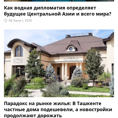
Как водная дипломатия определяет
будущее Центральной Азии и всего мира?
06 Август, 2026
Парадокс на рынке жилья: В Ташкенте
частные дома подешевели, а новостройки
продолжают дорожать