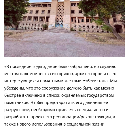
«В последние годы здание было заброшено, но служило
местом паломничества историков, архитекторов и всех
интересующихся памятными местами Узбекистана. Мы
убеждены, что это сооружение должно быть как можно
быстрее включено в список охраняемых государством
памятников. Чтобы предотвратить его дальнейшее
разрушение, необходимо привлечь специалистов и
разработать проект его реставрации/реконструкции, а
также нового использования в социальной жизни