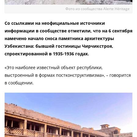
Фото из сообщества Alerte Héritage
Со ссылками на неофициальные источники
информации в сообществе отметили, что на 6 сентября
намечено начало сноса памятника архитектуры
Узбекистана: бывшей гостиницы Чирчикстроя,
спроектированной в 1935-1936 годах.
«Это наиболее известный объект республики,
выстроенный в формах постконструктивизма», – говорится
в сообщении.