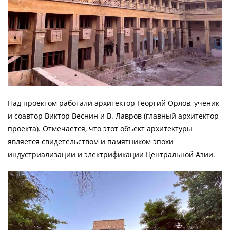
Над проектом работали архитектор Георгий Орлов, ученик
и соавтор Виктор Веснин и В. Лавров (главный архитектор
проекта). Отмечается, что этот объект архитектуры
является свидетельством и памятником эпохи
индустриализации и электрификации Центральной Азии.