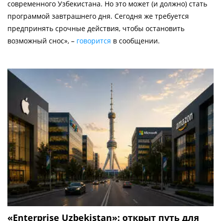
современного Узбекистана. Но это может (и должно) стать
программой завтрашнего дня. Сегодня же требуется
предпринять срочные действия, чтобы остановить
возможный снос», –
говорится
в сообщении.
«Enterprise Uzbekistan»: открыт путь для