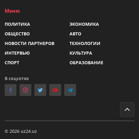
Меню
ПОЛИТИКА
ЭКОНОМИКА
ОБЩЕСТВО
АВТО
НОВОСТИ ПАРТНЕРОВ
ТЕХНОЛОГИИ
ИНТЕРВЬЮ
КУЛЬТУРА
СПОРТ
ОБРАЗОВАНИЕ
В соцсетях
© 2026 uz24.uz