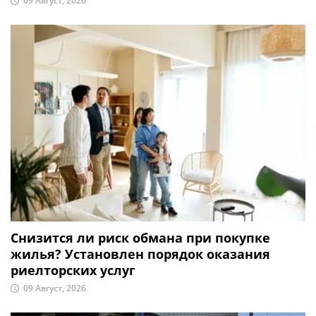
09 Август, 2026
Снизится ли риск обмана при покупке
жилья? Установлен порядок оказания
риелторских услуг
09 Август, 2026