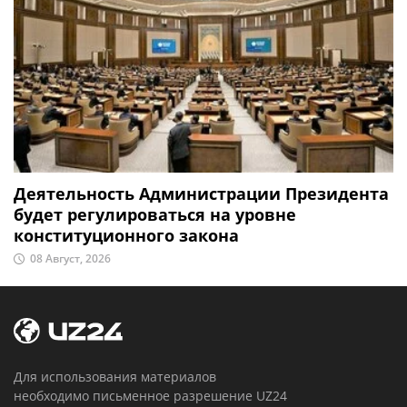
Деятельность Администрации Президента
будет регулироваться на уровне
конституционного закона
08 Август, 2026
Для использования материалов
необходимо письменное разрешение UZ24