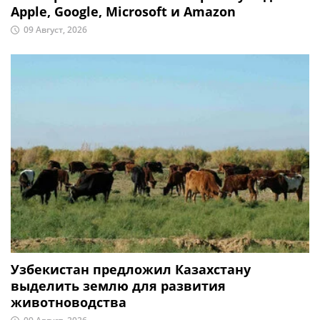
Apple, Google, Microsoft и Amazon
09 Август, 2026
Узбекистан предложил Казахстану
выделить землю для развития
животноводства