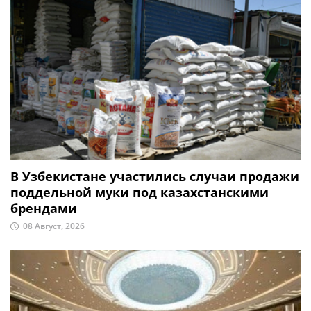
В Узбекистане участились случаи продажи
поддельной муки под казахстанскими
брендами
08 Август, 2026