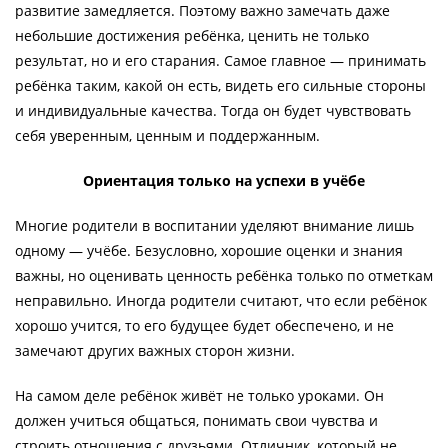
развитие замедляется. Поэтому важно замечать даже
небольшие достижения ребёнка, ценить не только
результат, но и его старания. Самое главное — принимать
ребёнка таким, какой он есть, видеть его сильные стороны
и индивидуальные качества. Тогда он будет чувствовать
себя уверенным, ценным и поддержанным.
Ориентация только на успехи в учёбе
Многие родители в воспитании уделяют внимание лишь
одному — учёбе. Безусловно, хорошие оценки и знания
важны, но оценивать ценность ребёнка только по отметкам
неправильно. Иногда родители считают, что если ребёнок
хорошо учится, то его будущее будет обеспечено, и не
замечают других важных сторон жизни.
На самом деле ребёнок живёт не только уроками. Он
должен учиться общаться, понимать свои чувства и
строить отношения с друзьями. Отличник, который не