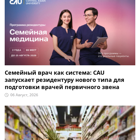
Семейный врач как система: CAU
запускает резидентуру нового типа для
подготовки врачей первичного звена
06 Август, 2026