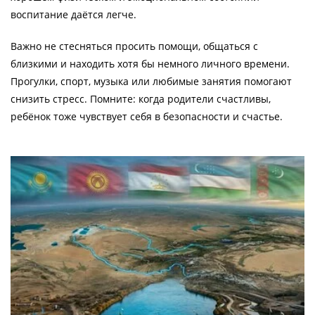
воспитание даётся легче.
Важно не стесняться просить помощи, общаться с
близкими и находить хотя бы немного личного времени.
Прогулки, спорт, музыка или любимые занятия помогают
снизить стресс. Помните: когда родители счастливы,
ребёнок тоже чувствует себя в безопасности и счастье.