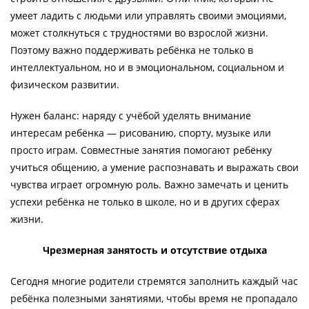
умеет ладить с людьми или управлять своими эмоциями,
может столкнуться с трудностями во взрослой жизни.
Поэтому важно поддерживать ребёнка не только в
интеллектуальном, но и в эмоциональном, социальном и
физическом развитии.
Нужен баланс: наряду с учёбой уделять внимание
интересам ребёнка — рисованию, спорту, музыке или
просто играм. Совместные занятия помогают ребёнку
учиться общению, а умение распознавать и выражать свои
чувства играет огромную роль. Важно замечать и ценить
успехи ребёнка не только в школе, но и в других сферах
жизни.
Чрезмерная занятость и отсутствие отдыха
Сегодня многие родители стремятся заполнить каждый час
ребёнка полезными занятиями, чтобы время не пропадало