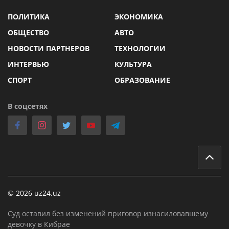
ПОЛИТИКА
ЭКОНОМИКА
ОБЩЕСТВО
АВТО
НОВОСТИ ПАРТНЕРОВ
ТЕХНОЛОГИИ
ИНТЕРВЬЮ
КУЛЬТУРА
СПОРТ
ОБРАЗОВАНИЕ
В соцсетях
© 2026 uz24.uz
Суд оставил без изменений приговор изнасиловавшему
девочку в Кибрае