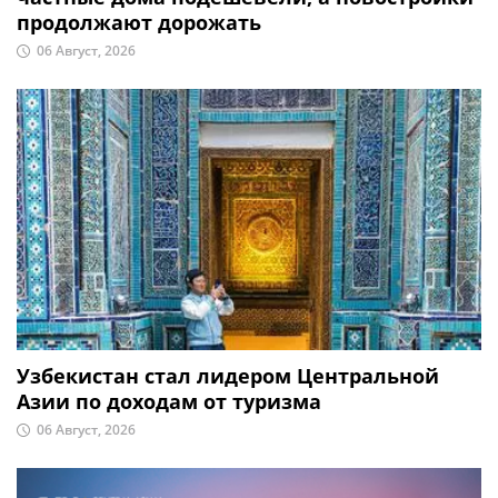
продолжают дорожать
06 Август, 2026
Узбекистан стал лидером Центральной
Азии по доходам от туризма
06 Август, 2026