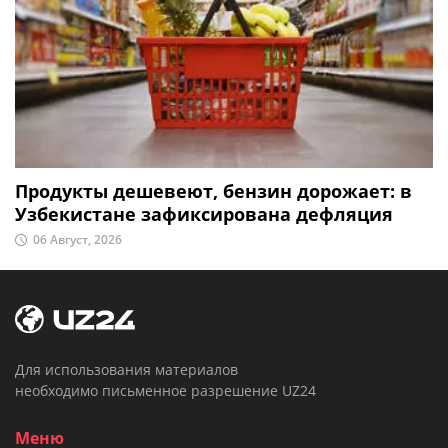
Продукты дешевеют, бензин дорожает: в
Узбекистане зафиксирована дефляция
06 Август, 2026
Для использования материалов
необходимо письменное разрешение UZ24
Меню