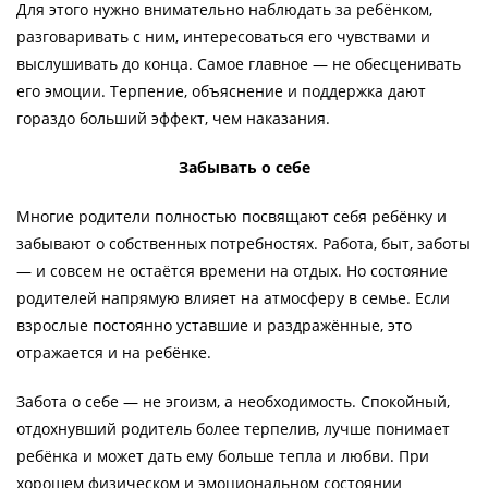
Для этого нужно внимательно наблюдать за ребёнком,
разговаривать с ним, интересоваться его чувствами и
выслушивать до конца. Самое главное — не обесценивать
его эмоции. Терпение, объяснение и поддержка дают
гораздо больший эффект, чем наказания.
Забывать о себе
Многие родители полностью посвящают себя ребёнку и
забывают о собственных потребностях. Работа, быт, заботы
— и совсем не остаётся времени на отдых. Но состояние
родителей напрямую влияет на атмосферу в семье. Если
взрослые постоянно уставшие и раздражённые, это
отражается и на ребёнке.
Забота о себе — не эгоизм, а необходимость. Спокойный,
отдохнувший родитель более терпелив, лучше понимает
ребёнка и может дать ему больше тепла и любви. При
хорошем физическом и эмоциональном состоянии