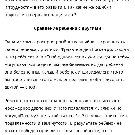
и трудностям в его развитии. Так какие же ошибки
родители совершают чаще всего?
Сравнение ребёнка с другими
Одна из самых распространённых ошибок — сравнивать
своего ребёнка с другими. Фразы вроде «Посмотри, какой у
него ребёнок» или «Твой одноклассник учится лучше тебя»
могут казаться родителям безобидными, но для ребёнка
они болезненны. Каждый ребёнок индивидуален: кто-то
быстрее учится, кто-то медленнее, один любит рисовать,
другой — спорт.
Ребёнок, которого постоянно сравнивают, испытывает
чрезмерное давление. У него появляются мысли: «Я не
могу», «Почему я не такой, как все?». Это может привести к
подавленности и замкнутости. В результате ребёнок не
может свободно проявлять свои способности, а его