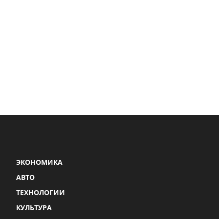
ЭКОНОМИКА
АВТО
ТЕХНОЛОГИИ
КУЛЬТУРА