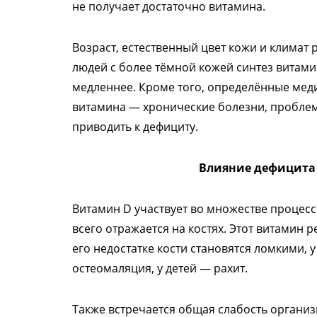
не получает достаточно витамина.
Возраст, естественный цвет кожи и климат 
людей с более тёмной кожей синтез витами
медленнее. Кроме того, определённые мед
витамина — хронические болезни, пробле
приводить к дефициту.
Влияние дефицита
Витамин D участвует во множестве процесс
всего отражается на костях. Этот витамин 
его недостатке кости становятся ломкими, 
остеомаляция, у детей — рахит.
Также встречается общая слабость организ