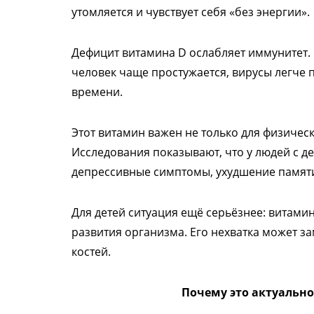
утомляется и чувствует себя «без энергии».
Дефицит витамина D ослабляет иммунитет.
человек чаще простужается, вирусы легче
времени.
Этот витамин важен не только для физическ
Исследования показывают, что у людей с д
депрессивные симптомы, ухудшение памяти
Для детей ситуация ещё серьёзнее: витами
развития организма. Его нехватка может з
костей.
Почему это актуально