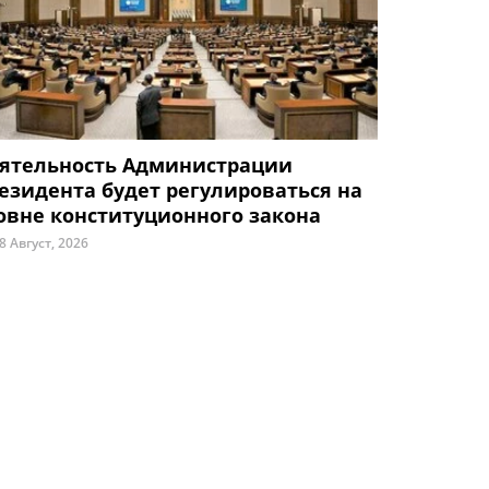
ятельность Администрации
езидента будет регулироваться на
овне конституционного закона
8 Август, 2026