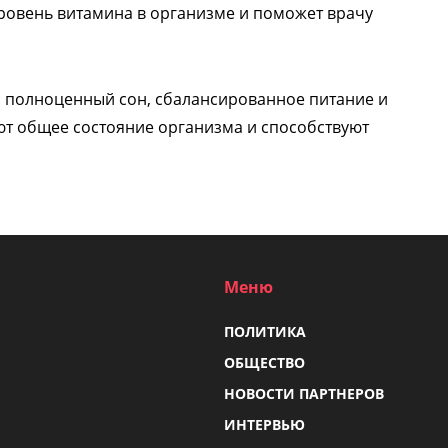
уровень витамина в организме и поможет врачу
: полноценный сон, сбалансированное питание и
ют общее состояние организма и способствуют
Меню
ПОЛИТИКА
ОБЩЕСТВО
НОВОСТИ ПАРТНЕРОВ
ИНТЕРВЬЮ