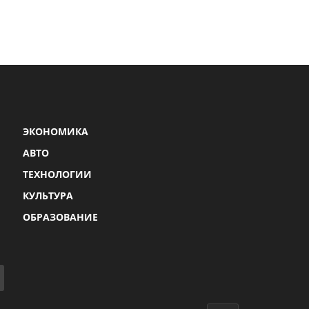
ЭКОНОМИКА
АВТО
ТЕХНОЛОГИИ
КУЛЬТУРА
ОБРАЗОВАНИЕ