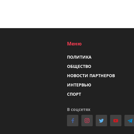
Меню
ПОЛИТИКА
ОБЩЕСТВО
НОВОСТИ ПАРТНЕРОВ
ИНТЕРВЬЮ
СПОРТ
В соцсетях