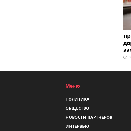
Пр
до
за
0
Меню
ПОЛИТИКА
ОБЩЕСТВО
НОВОСТИ ПАРТНЕРОВ
ИНТЕРВЬЮ