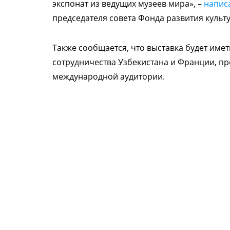
экспонат из ведущих музеев мира», –
напис
председателя совета Фонда развития культ
Также сообщается, что выставка будет име
сотрудничества Узбекистана и Франции, пр
международной аудитории.