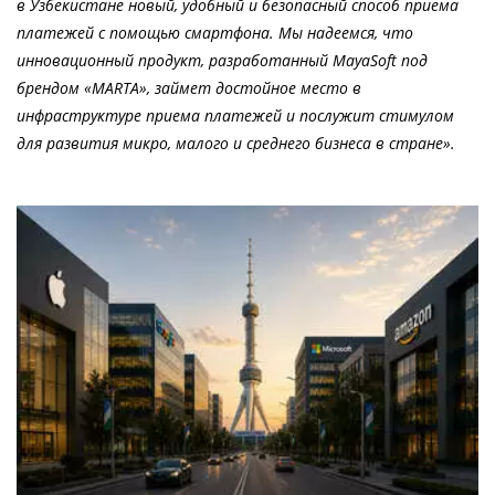
в Узбекистане новый, удобный и безопасный способ приема
платежей с помощью смартфона. Мы надеемся, что
инновационный продукт, разработанный MayaSoft под
брендом «MARTA», займет достойное место в
инфраструктуре приема платежей и послужит стимулом
для развития микро, малого и среднего бизнеса в стране».