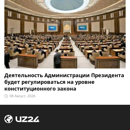
Деятельность Администрации Президента
будет регулироваться на уровне
конституционного закона
08 Август, 2026