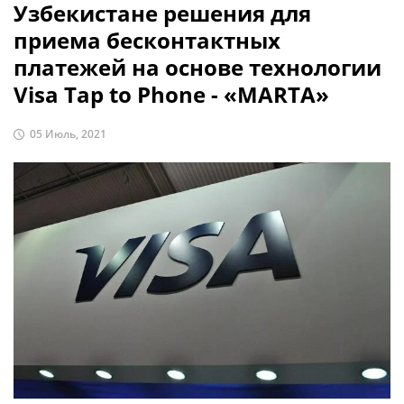
Узбекистане решения для
приема бесконтактных
платежей на основе технологии
Visa Tap to Phone - «MARTA»
05 Июль, 2021