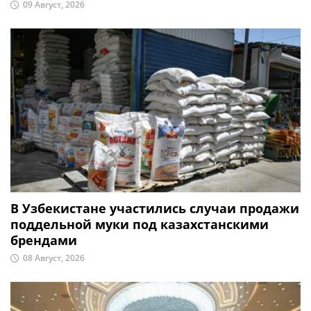
09 Август, 2026
В Узбекистане участились случаи продажи
поддельной муки под казахстанскими
брендами
08 Август, 2026