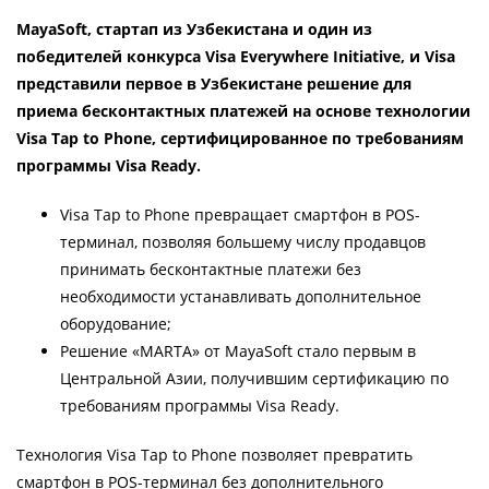
MayaSoft, стартап из Узбекистана и один из
победителей конкурса Visa Everywhere Initiative, и Visa
представили первое в Узбекистане решение для
приема бесконтактных платежей на основе технологии
Visa Tap to Phone, сертифицированное по требованиям
программы Visa Ready.
Visa Tap to Phone превращает смартфон в POS-
терминал, позволяя большему числу продавцов
принимать бесконтактные платежи без
необходимости устанавливать дополнительное
оборудование;
Решение «MARTA» от MayaSoft стало первым в
Центральной Азии, получившим сертификацию по
требованиям программы Visa Ready.
Технология Visa Tap to Phone позволяет превратить
смартфон в POS-терминал без дополнительного