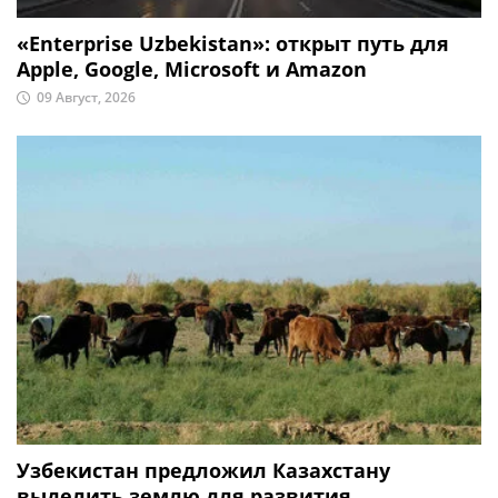
«Enterprise Uzbekistan»: открыт путь для
Apple, Google, Microsoft и Amazon
09 Август, 2026
Узбекистан предложил Казахстану
выделить землю для развития