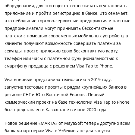
оборудования, для этого достаточно скачать и установить
приложение и пройти регистрацию в банке. Это означает,
что небольшие торгово-сервисные предприятия и частные
предприниматели могут принимать бесконтактные
платежи с помощью современных мобильных устройств, а
клиенты получают возможность совершать платежи за
секунды, просто приложив свою бесконтактную карту,
телефон или часы c платежной функциональностью к
смартфону продавца с решением Visa Tap to Phone.
Visa впервые представила технологию в 2019 году,
запустив тестовые проекты с рядом крупнейших банков в
регионе СНГ и Юго-Восточной Европы. Первый
коммерческий проект на базе технологии Visa Tap to Phone
был представлен в Казахстане в июне 2020 года.
Новое решение «MARTA» от MayaSoft теперь доступно всем
банкам-партнерам Visa в Узбекистане для запуска