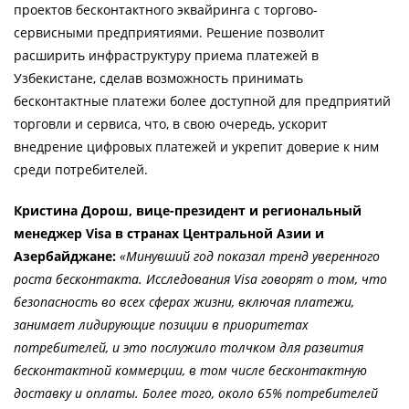
проектов бесконтактного эквайринга с торгово-
сервисными предприятиями. Решение позволит
расширить инфраструктуру приема платежей в
Узбекистане, сделав возможность принимать
бесконтактные платежи более доступной для предприятий
торговли и сервиса, что, в свою очередь, ускорит
внедрение цифровых платежей и укрепит доверие к ним
среди потребителей.
Кристина Дорош, вице-президент и региональный
менеджер Visa в странах Центральной Азии и
Азербайджане:
«Минувший год показал тренд уверенного
роста бесконтакта. Исследования Visa говорят о том, что
безопасность во всех сферах жизни, включая платежи,
занимает лидирующие позиции в приоритетах
потребителей, и это послужило толчком для развития
бесконтактной коммерции, в том числе бесконтактную
доставку и оплаты. Более того, около 65% потребителей