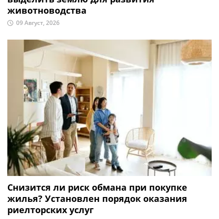
животноводства
09 Август, 2026
Снизится ли риск обмана при покупке
жилья? Установлен порядок оказания
риелторских услуг