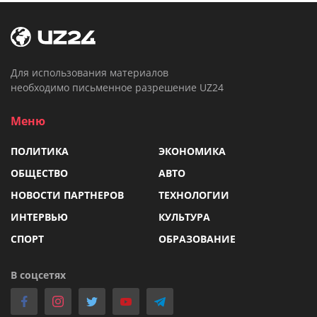
Для использования материалов
необходимо письменное разрешение UZ24
Меню
ПОЛИТИКА
ЭКОНОМИКА
ОБЩЕСТВО
АВТО
НОВОСТИ ПАРТНЕРОВ
ТЕХНОЛОГИИ
ИНТЕРВЬЮ
КУЛЬТУРА
СПОРТ
ОБРАЗОВАНИЕ
В соцсетях