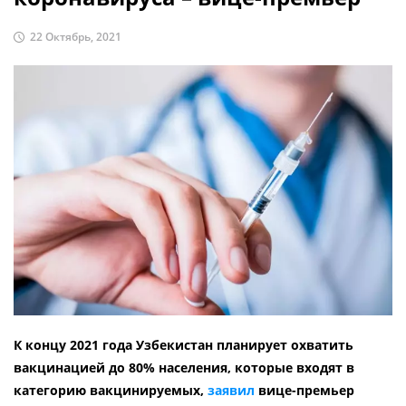
22 Октябрь, 2021
К концу 2021 года Узбекистан планирует охватить
вакцинацией до 80% населения, которые входят в
категорию вакцинируемых,
заявил
вице-премьер