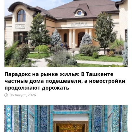
Парадокс на рынке жилья: В Ташкенте
частные дома подешевели, а новостройки
продолжают дорожать
06 Август, 2026