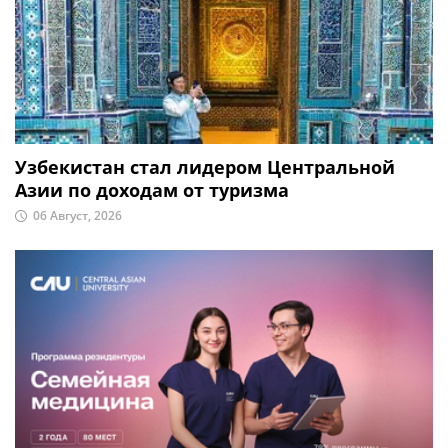
Узбекистан стал лидером Центральной
Азии по доходам от туризма
06 Август, 2026