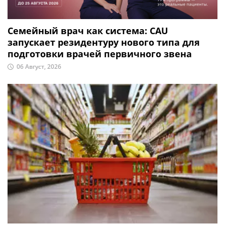
Семейный врач как система: CAU
запускает резидентуру нового типа для
подготовки врачей первичного звена
06 Август, 2026