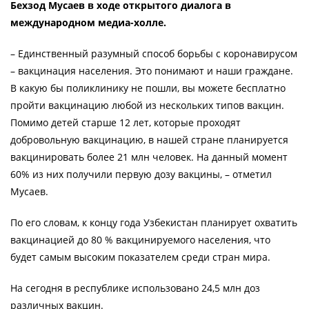
Бехзод Мусаев в ходе открытого диалога в
международном медиа-холле.
– Единственный разумный способ борьбы с коронавирусом
– вакцинация населения. Это понимают и наши граждане.
В какую бы поликлинику не пошли, вы можете бесплатно
пройти вакцинацию любой из нескольких типов вакцин.
Помимо детей старше 12 лет, которые проходят
добровольную вакцинацию, в нашей стране планируется
вакцинировать более 21 млн человек. На данный момент
60% из них получили первую дозу вакцины, – отметил
Мусаев.
По его словам, к концу года Узбекистан планирует охватить
вакцинацией до 80 % вакцинируемого населения, что
будет самым высоким показателем среди стран мира.
На сегодня в республике использовано 24,5 млн доз
различных вакцин.