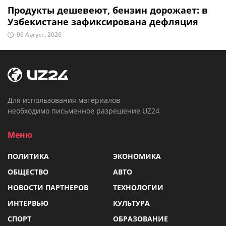
Продукты дешевеют, бензин дорожает: в
Узбекистане зафиксирована дефляция
06 Август, 2026
Для использования материалов
необходимо письменное разрешение UZ24
Меню
ПОЛИТИКА
ЭКОНОМИКА
ОБЩЕСТВО
АВТО
НОВОСТИ ПАРТНЕРОВ
ТЕХНОЛОГИИ
ИНТЕРВЬЮ
КУЛЬТУРА
СПОРТ
ОБРАЗОВАНИЕ