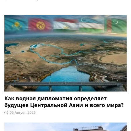
Как водная дипломатия определяет
будущее Центральной Азии и всего мира?
06 Август, 2026