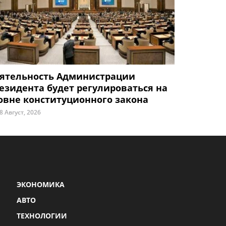
ятельность Администрации
езидента будет регулироваться на
овне конституционного закона
8 Август, 2026
ЭКОНОМИКА
АВТО
ТЕХНОЛОГИИ