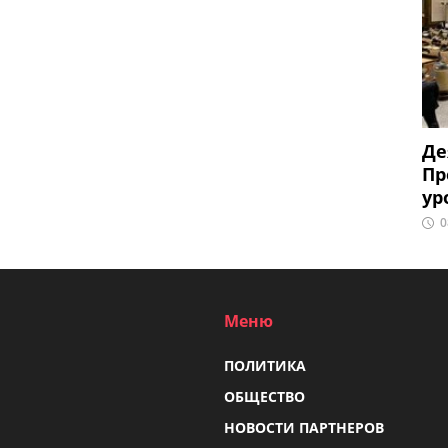
Де
Пр
ур
0
Меню
ПОЛИТИКА
ОБЩЕСТВО
НОВОСТИ ПАРТНЕРОВ