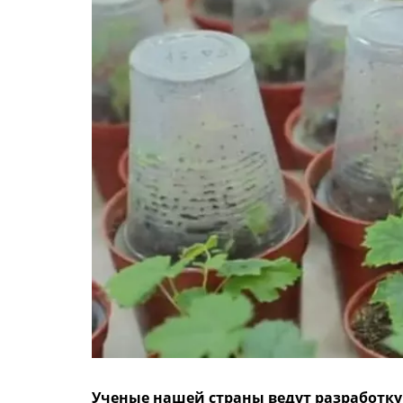
Ученые нашей страны ведут разработк