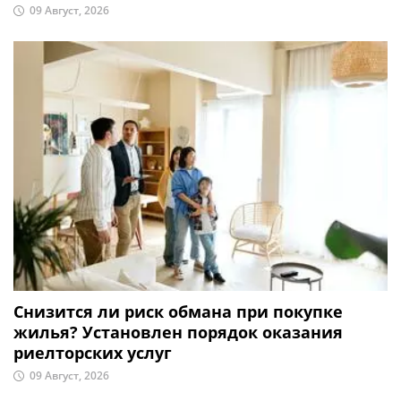
09 Август, 2026
Снизится ли риск обмана при покупке
жилья? Установлен порядок оказания
риелторских услуг
09 Август, 2026