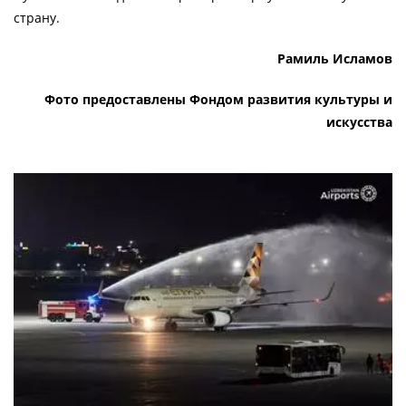
страну.
Рамиль Исламов
Фото предоставлены Фондом развития культуры и
искусства