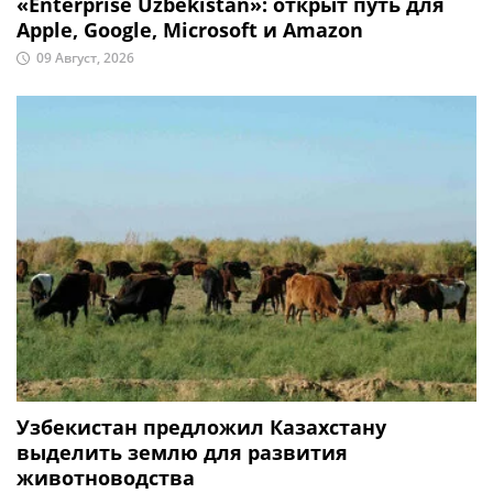
«Enterprise Uzbekistan»: открыт путь для
Apple, Google, Microsoft и Amazon
09 Август, 2026
Узбекистан предложил Казахстану
выделить землю для развития
животноводства