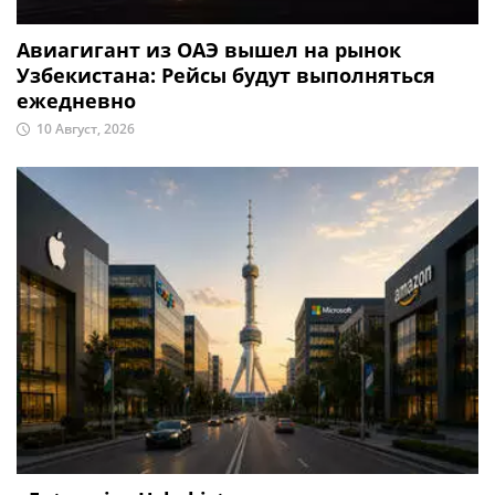
Авиагигант из ОАЭ вышел на рынок
Узбекистана: Рейсы будут выполняться
ежедневно
10 Август, 2026