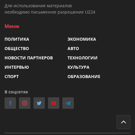
Для использования материалов
необходимо письменное разрешение UZ24
Меню
ПОЛИТИКА
ЭКОНОМИКА
ОБЩЕСТВО
АВТО
НОВОСТИ ПАРТНЕРОВ
ТЕХНОЛОГИИ
ИНТЕРВЬЮ
КУЛЬТУРА
СПОРТ
ОБРАЗОВАНИЕ
В соцсетях