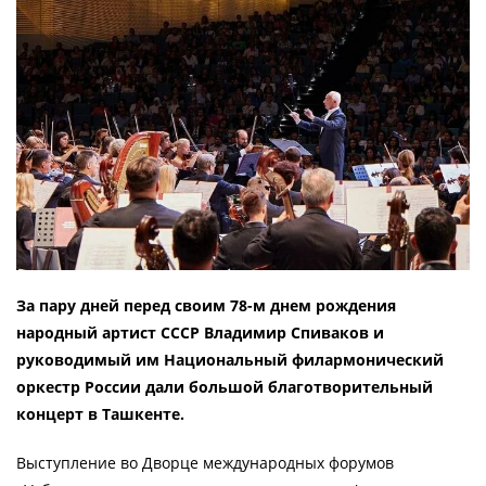
За пару дней перед своим 78-м днем рождения
народный артист СССР Владимир Спиваков и
руководимый им Национальный филармонический
оркестр России дали большой благотворительный
концерт в Ташкенте.
Выступление во Дворце международных форумов