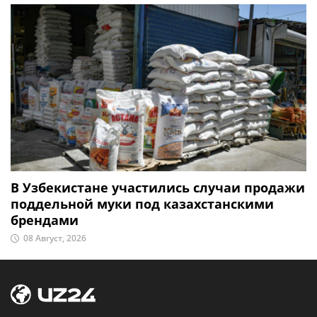
В Узбекистане участились случаи продажи
поддельной муки под казахстанскими
брендами
08 Август, 2026