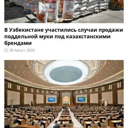
В Узбекистане участились случаи продажи
поддельной муки под казахстанскими
брендами
08 Август, 2026