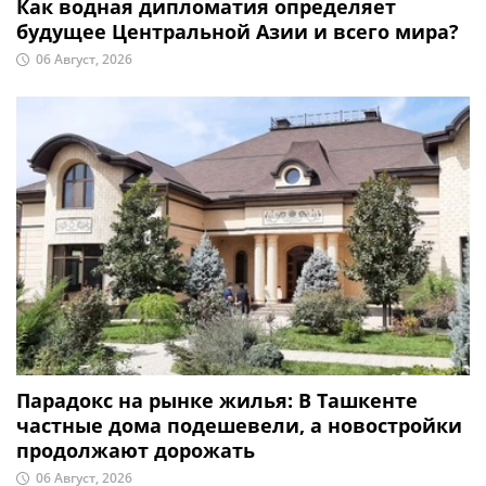
Как водная дипломатия определяет
будущее Центральной Азии и всего мира?
06 Август, 2026
Парадокс на рынке жилья: В Ташкенте
частные дома подешевели, а новостройки
продолжают дорожать
06 Август, 2026