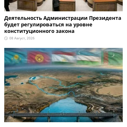
Деятельность Администрации Президента
будет регулироваться на уровне
конституционного закона
08 Август, 2026