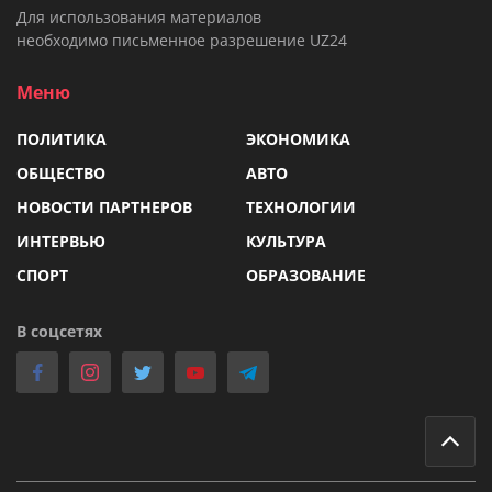
Для использования материалов
необходимо письменное разрешение UZ24
Меню
ПОЛИТИКА
ЭКОНОМИКА
ОБЩЕСТВО
АВТО
НОВОСТИ ПАРТНЕРОВ
ТЕХНОЛОГИИ
ИНТЕРВЬЮ
КУЛЬТУРА
СПОРТ
ОБРАЗОВАНИЕ
В соцсетях