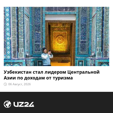
Узбекистан стал лидером Центральной
Азии по доходам от туризма
06 Август, 2026