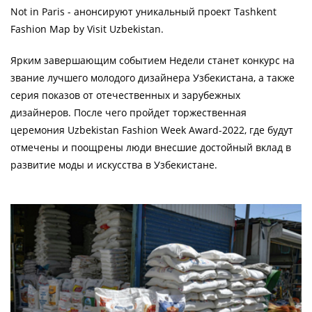
Not in Paris - анонсируют уникальный проект Tashkent
Fashion Map by Visit Uzbekistan.
Ярким завершающим событием Недели станет конкурс на
звание лучшего молодого дизайнера Узбекистана, а также
серия показов от отечественных и зарубежных
дизайнеров. После чего пройдет торжественная
церемония Uzbekistan Fashion Week Award-2022, где будут
отмечены и поощрены люди внесшие достойный вклад в
развитие моды и искусства в Узбекистане.