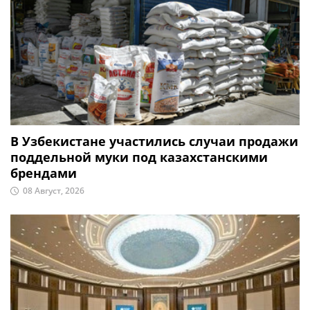
В Узбекистане участились случаи продажи
поддельной муки под казахстанскими
брендами
08 Август, 2026