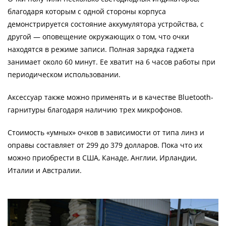
благодаря которым с одной стороны корпуса
демонстрируется состояние аккумулятора устройства, с
другой — оповещение окружающих о том, что очки
находятся в режиме записи. Полная зарядка гаджета
занимает около 60 минут. Ее хватит на 6 часов работы при
периодическом использовании.
Аксессуар также можно применять и в качестве Bluetooth-
гарнитуры благодаря наличию трех микрофонов.
Стоимость «умных» очков в зависимости от типа линз и
оправы составляет от 299 до 379 долларов. Пока что их
можно приобрести в США, Канаде, Англии, Ирландии,
Италии и Австралии.