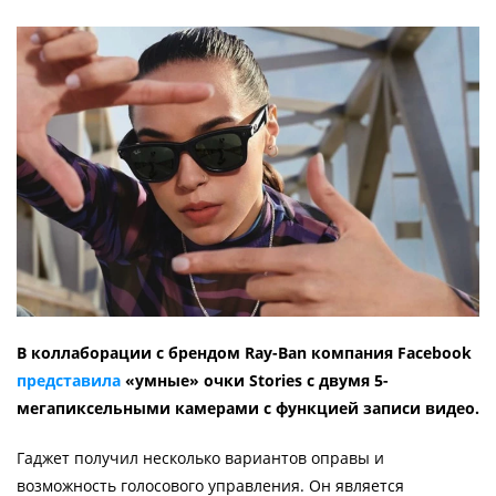
В коллаборации с брендом Ray-Ban компания Facebook
представила
«умные» очки Stories с двумя 5-
мегапиксельными камерами с функцией записи видео.
Гаджет получил несколько вариантов оправы и
возможность голосового управления. Он является