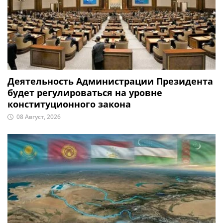
Деятельность Администрации Президента
будет регулироваться на уровне
конституционного закона
08 Август, 2026