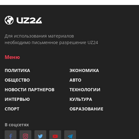
Для использования материалов
необходимо письменное разрешение UZ24
Меню
ПОЛИТИКА
ЭКОНОМИКА
ОБЩЕСТВО
АВТО
НОВОСТИ ПАРТНЕРОВ
ТЕХНОЛОГИИ
ИНТЕРВЬЮ
КУЛЬТУРА
СПОРТ
ОБРАЗОВАНИЕ
В соцсетях