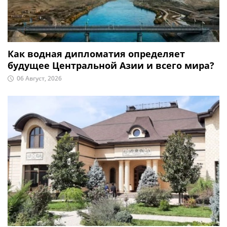
Как водная дипломатия определяет
будущее Центральной Азии и всего мира?
06 Август, 2026