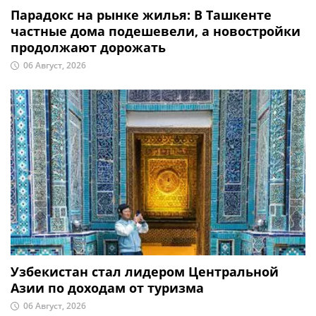
Парадокс на рынке жилья: В Ташкенте
частные дома подешевели, а новостройки
продолжают дорожать
06 Август, 2026
Узбекистан стал лидером Центральной
Азии по доходам от туризма
06 Август, 2026