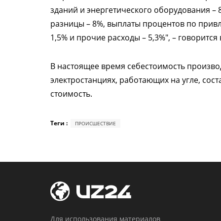
зданий и энергетического оборудования – 8
разницы – 8%, выплаты процентов по прив
1,5% и прочие расходы – 5,3%", – говорится
В настоящее время себестоимость произво
электростанциях, работающих на угле, сост
стоимость.
Теги :
ПРОИСШЕСТВИЕ
Для использования материалов