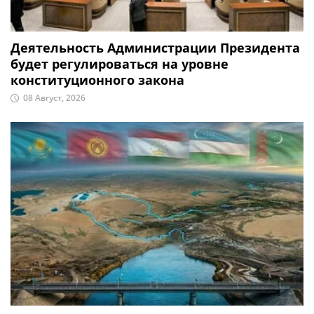
Деятельность Администрации Президента
будет регулироваться на уровне
конституционного закона
08 Август, 2026