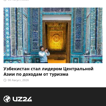
Узбекистан стал лидером Центральной
Азии по доходам от туризма
06 Август, 2026