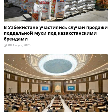
В Узбекистане участились случаи продажи
поддельной муки под казахстанскими
брендами
08 Август, 2026