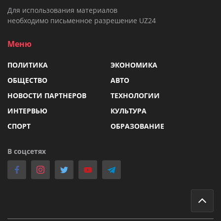
Для использования материалов
необходимо письменное разрешение UZ24
Меню
ПОЛИТИКА
ЭКОНОМИКА
ОБЩЕСТВО
АВТО
НОВОСТИ ПАРТНЕРОВ
ТЕХНОЛОГИИ
ИНТЕРВЬЮ
КУЛЬТУРА
СПОРТ
ОБРАЗОВАНИЕ
В соцсетях