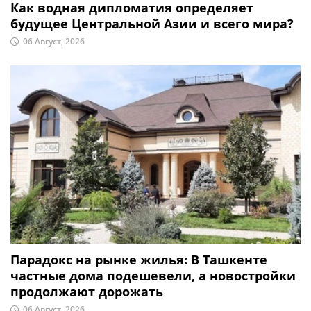
Как водная дипломатия определяет
будущее Центральной Азии и всего мира?
06 Август, 2026
Парадокс на рынке жилья: В Ташкенте
частные дома подешевели, а новостройки
продолжают дорожать
06 Август, 2026