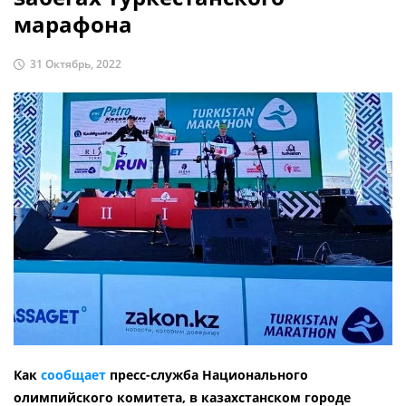
марафона
31 Октябрь, 2022
Как
сообщает
пресс-служба Национального
олимпийского комитета, в казахстанском городе