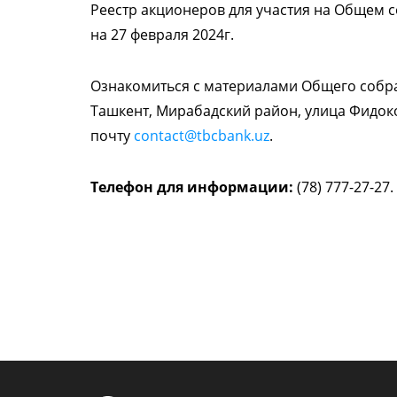
Реестр акционеров для участия на Общем 
на 27 февраля 2024г.
Ознакомиться с материалами Общего собра
Ташкент, Мирабадский район, улица Фидоко
почту
contact@tbcbank.uz
.
Телефон для информации:
(78) 777-27-27.