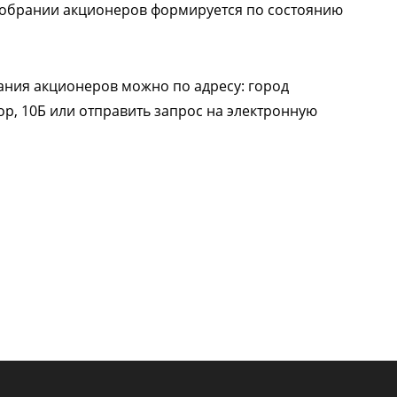
собрании акционеров формируется по состоянию
ния акционеров можно по адресу: город
р, 10Б или отправить запрос на электронную