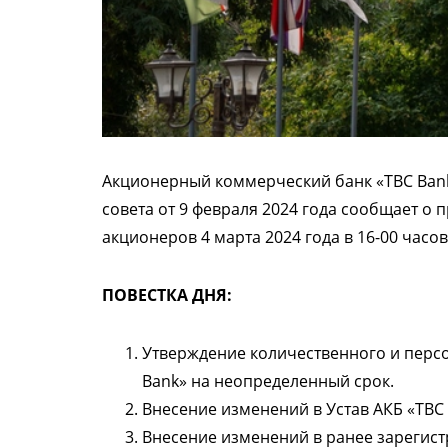
Акционерный коммерческий банк «TBC Ban
совета от 9 февраля 2024 года сообщает 
акционеров 4 марта 2024 года в 16-00 часо
ПОВЕСТКА ДНЯ:
Утверждение количественного и персо
Bank» на неопределенный срок.
Внесение изменений в Устав АКБ «TBC
Внесение изменений в ранее зарегист