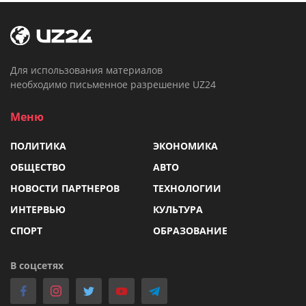
Для использования материалов
необходимо письменное разрешение UZ24
Меню
ПОЛИТИКА
ЭКОНОМИКА
ОБЩЕСТВО
АВТО
НОВОСТИ ПАРТНЕРОВ
ТЕХНОЛОГИИ
ИНТЕРВЬЮ
КУЛЬТУРА
СПОРТ
ОБРАЗОВАНИЕ
В соцсетях