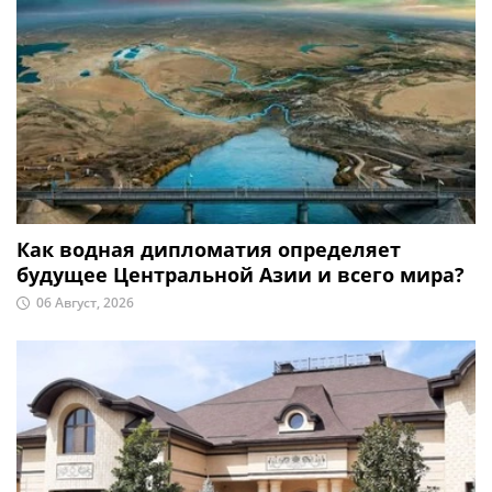
Как водная дипломатия определяет
будущее Центральной Азии и всего мира?
06 Август, 2026