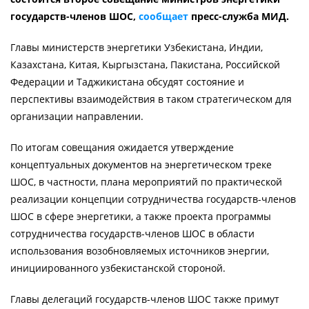
государств-членов ШОС,
сообщает
пресс-служба МИД.
Главы министерств энергетики Узбекистана, Индии,
Казахстана, Китая, Кыргызстана, Пакистана, Российской
Федерации и Таджикистана обсудят состояние и
перспективы взаимодействия в таком стратегическом для
организации направлении.
По итогам совещания ожидается утверждение
концептуальных документов на энергетическом треке
ШОС, в частности, плана мероприятий по практической
реализации концепции сотрудничества государств-членов
ШОС в сфере энергетики, а также проекта программы
сотрудничества государств-членов ШОС в области
использования возобновляемых источников энергии,
инициированного узбекистанской стороной.
Главы делегаций государств-членов ШОС также примут