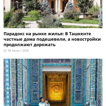
Парадокс на рынке жилья: В Ташкенте
частные дома подешевели, а новостройки
продолжают дорожать
06 Август, 2026