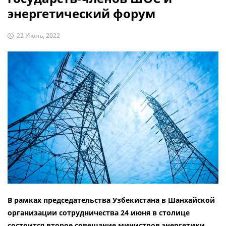
энергетический форум
22 Июнь, 2022
В рамках председательства Узбекистана в Шанхайской
организации сотрудничества 24 июня в столице
состоится второе совещание министров энергетики