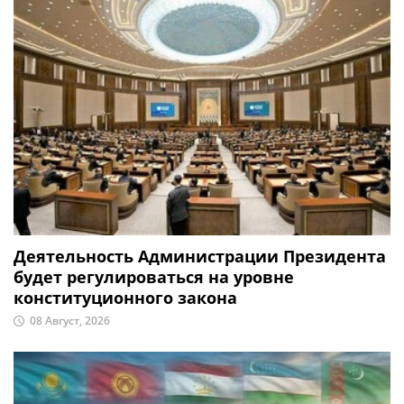
Деятельность Администрации Президента
будет регулироваться на уровне
конституционного закона
08 Август, 2026