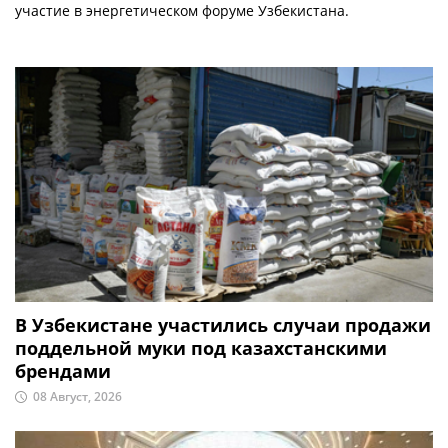
участие в энергетическом форуме Узбекистана.
В Узбекистане участились случаи продажи
поддельной муки под казахстанскими
брендами
08 Август, 2026