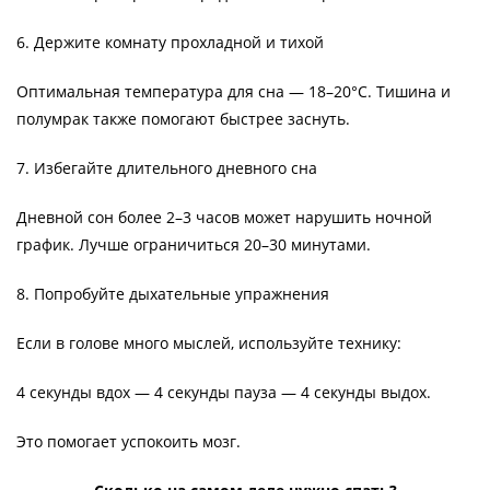
6. Держите комнату прохладной и тихой
Оптимальная температура для сна — 18–20°C. Тишина и
полумрак также помогают быстрее заснуть.
7. Избегайте длительного дневного сна
Дневной сон более 2–3 часов может нарушить ночной
график. Лучше ограничиться 20–30 минутами.
8. Попробуйте дыхательные упражнения
Если в голове много мыслей, используйте технику:
4 секунды вдох — 4 секунды пауза — 4 секунды выдох.
Это помогает успокоить мозг.