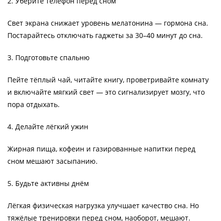
2. Уберите телефон перед сном
Свет экрана снижает уровень мелатонина — гормона сна.
Постарайтесь отключать гаджеты за 30–40 минут до сна.
3. Подготовьте спальню
Пейте тёплый чай, читайте книгу, проветривайте комнату
и включайте мягкий свет — это сигнализирует мозгу, что
пора отдыхать.
4. Делайте лёгкий ужин
Жирная пища, кофеин и газированные напитки перед
сном мешают засыпанию.
5. Будьте активны днём
Лёгкая физическая нагрузка улучшает качество сна. Но
тяжёлые тренировки перед сном, наоборот, мешают.