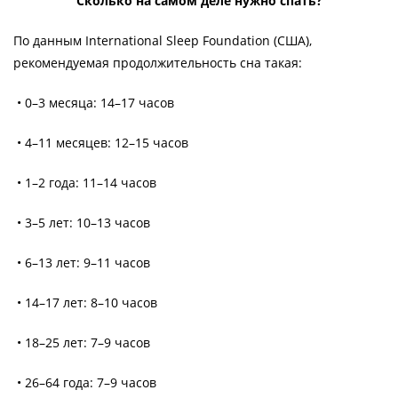
Сколько на самом деле нужно спать?
По данным International Sleep Foundation (США),
рекомендуемая продолжительность сна такая:
• 0–3 месяца: 14–17 часов
• 4–11 месяцев: 12–15 часов
• 1–2 года: 11–14 часов
• 3–5 лет: 10–13 часов
• 6–13 лет: 9–11 часов
• 14–17 лет: 8–10 часов
• 18–25 лет: 7–9 часов
• 26–64 года: 7–9 часов