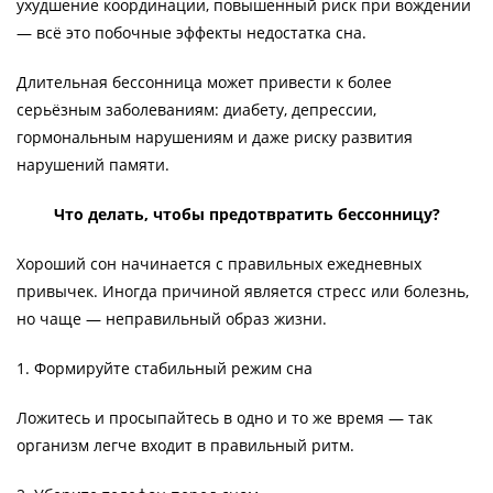
ухудшение координации, повышенный риск при вождении
— всё это побочные эффекты недостатка сна.
Длительная бессонница может привести к более
серьёзным заболеваниям: диабету, депрессии,
гормональным нарушениям и даже риску развития
нарушений памяти.
Что делать, чтобы предотвратить бессонницу?
Хороший сон начинается с правильных ежедневных
привычек. Иногда причиной является стресс или болезнь,
но чаще — неправильный образ жизни.
1. Формируйте стабильный режим сна
Ложитесь и просыпайтесь в одно и то же время — так
организм легче входит в правильный ритм.