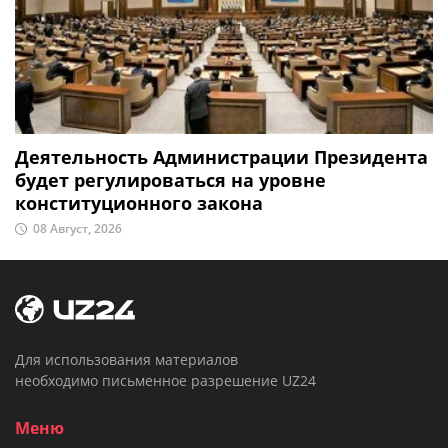
Деятельность Администрации Президента
будет регулироваться на уровне
конституционного закона
08 Август, 2026
Для использования материалов
необходимо письменное разрешение UZ24
Меню