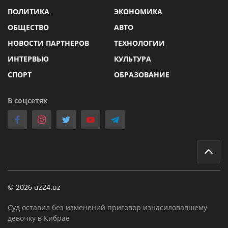
ПОЛИТИКА
ЭКОНОМИКА
ОБЩЕСТВО
АВТО
НОВОСТИ ПАРТНЕРОВ
ТЕХНОЛОГИИ
ИНТЕРВЬЮ
КУЛЬТУРА
СПОРТ
ОБРАЗОВАНИЕ
В соцсетях
© 2026 uz24.uz
Суд оставил без изменений приговор изнасиловавшему
девочку в Кибрае