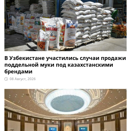
В Узбекистане участились случаи продажи
поддельной муки под казахстанскими
брендами
08 Август, 2026