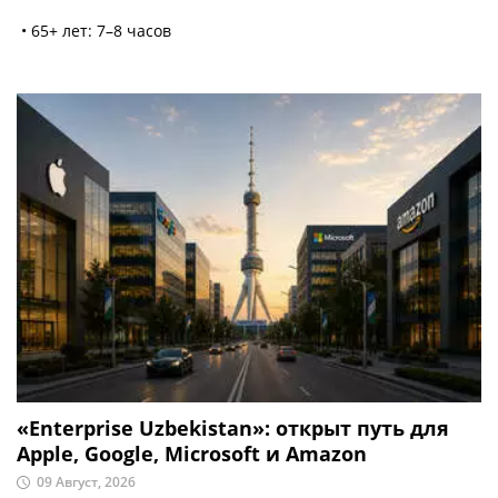
• 65+ лет: 7–8 часов
«Enterprise Uzbekistan»: открыт путь для
Apple, Google, Microsoft и Amazon
09 Август, 2026