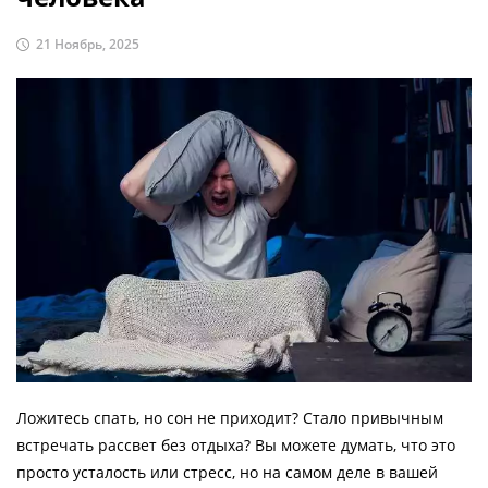
21 Ноябрь, 2025
Ложитесь спать, но сон не приходит? Стало привычным
встречать рассвет без отдыха? Вы можете думать, что это
просто усталость или стресс, но на самом деле в вашей