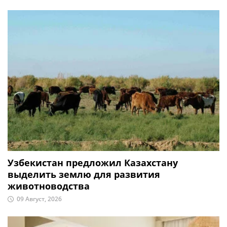
Узбекистан предложил Казахстану
выделить землю для развития
животноводства
09 Август, 2026