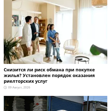
Снизится ли риск обмана при покупке
жилья? Установлен порядок оказания
риелторских услуг
09 Август, 2026