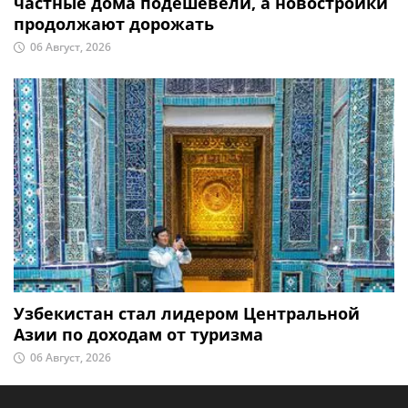
частные дома подешевели, а новостройки
продолжают дорожать
06 Август, 2026
Узбекистан стал лидером Центральной
Азии по доходам от туризма
06 Август, 2026