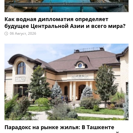
Как водная дипломатия определяет
будущее Центральной Азии и всего мира?
06 Август, 2026
Парадокс на рынке жилья: В Ташкенте