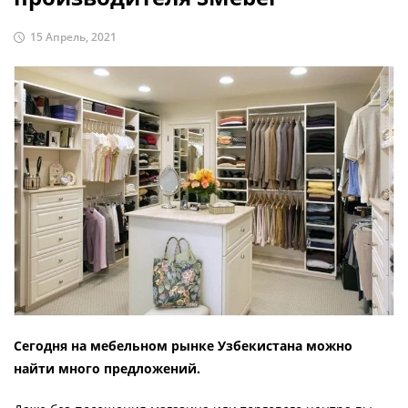
15 Апрель, 2021
Сегодня на мебельном рынке Узбекистана можно
найти много предложений.