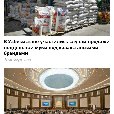
В Узбекистане участились случаи продажи
поддельной муки под казахстанскими
брендами
08 Август, 2026