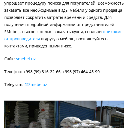
упрощает процедуру поиска для покупателей. Возможность
заказать все необходимые виды мебели у одного продавца
позволяет сократить затраты времени и средств. Для
получения подробной информации от представителей
SMebel, а также с целью заказать кухни, спальни
прихожие
от производителя
и другую мебель, воспользуйтесь
контактами, приведенными ниже.
Сайт:
smebel.uz
Телефон: +998 (99) 316-22-66, +998 (97) 464-45-90
Telegram:
@Smebeluz