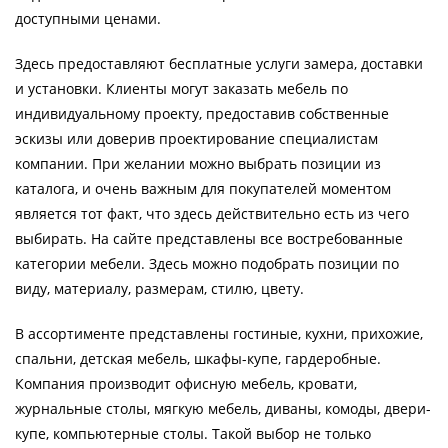
доступными ценами.
Здесь предоставляют бесплатные услуги замера, доставки
и установки. Клиенты могут заказать мебель по
индивидуальному проекту, предоставив собственные
эскизы или доверив проектирование специалистам
компании. При желании можно выбрать позиции из
каталога, и очень важным для покупателей моментом
является тот факт, что здесь действительно есть из чего
выбирать. На сайте представлены все востребованные
категории мебели. Здесь можно подобрать позиции по
виду, материалу, размерам, стилю, цвету.
В ассортименте представлены гостиные, кухни, прихожие,
спальни, детская мебель, шкафы-купе, гардеробные.
Компания производит офисную мебель, кровати,
журнальные столы, мягкую мебель, диваны, комоды, двери-
купе, компьютерные столы. Такой выбор не только