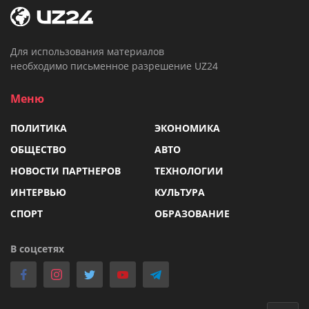
Для использования материалов
необходимо письменное разрешение UZ24
Меню
ПОЛИТИКА
ЭКОНОМИКА
ОБЩЕСТВО
АВТО
НОВОСТИ ПАРТНЕРОВ
ТЕХНОЛОГИИ
ИНТЕРВЬЮ
КУЛЬТУРА
СПОРТ
ОБРАЗОВАНИЕ
В соцсетях