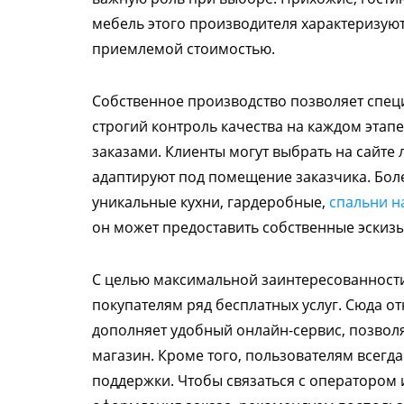
мебель этого производителя характеризую
приемлемой стоимостью.
Собственное производство позволяет спец
строгий контроль качества на каждом этап
заказами. Клиенты могут выбрать на сайте
адаптируют под помещение заказчика. Боле
уникальные кухни, гардеробные,
спальни н
он может предоставить собственные эскизы
С целью максимальной заинтересованности
покупателям ряд бесплатных услуг. Сюда отн
дополняет удобный онлайн-сервис, позвол
магазин. Кроме того, пользователям всегд
поддержки. Чтобы связаться с оператором