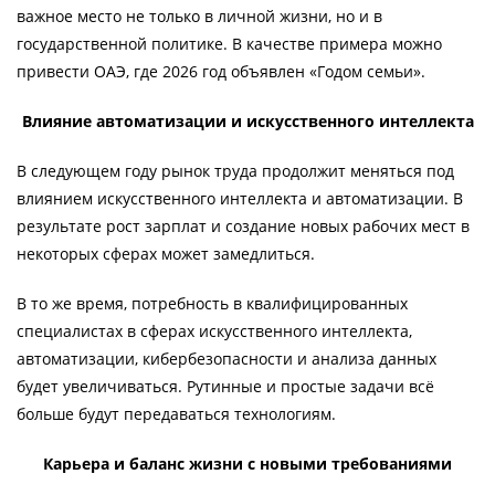
важное место не только в личной жизни, но и в
государственной политике. В качестве примера можно
привести ОАЭ, где 2026 год объявлен «Годом семьи».
Влияние автоматизации и искусственного интеллекта
В следующем году рынок труда продолжит меняться под
влиянием искусственного интеллекта и автоматизации. В
результате рост зарплат и создание новых рабочих мест в
некоторых сферах может замедлиться.
В то же время, потребность в квалифицированных
специалистах в сферах искусственного интеллекта,
автоматизации, кибербезопасности и анализа данных
будет увеличиваться. Рутинные и простые задачи всё
больше будут передаваться технологиям.
Карьера и баланс жизни с новыми требованиями