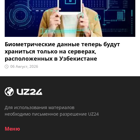
Биометрические данные теперь будут
храниться только на серверах,
расположенных в Узбекистане
06 Август, 2026
Для использования материалов
необходимо письменное разрешение UZ24
Меню