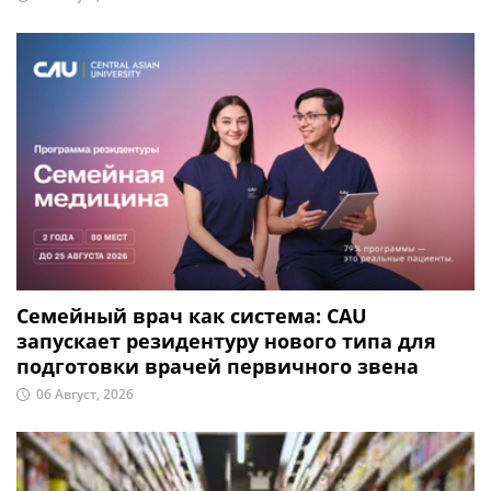
Семейный врач как система: CAU
запускает резидентуру нового типа для
подготовки врачей первичного звена
06 Август, 2026