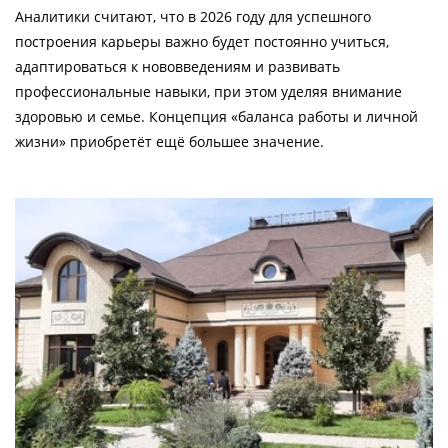
Аналитики считают, что в 2026 году для успешного
построения карьеры важно будет постоянно учиться,
адаптироваться к нововведениям и развивать
профессиональные навыки, при этом уделяя внимание
здоровью и семье. Концепция «баланса работы и личной
жизни» приобретёт ещё большее значение.