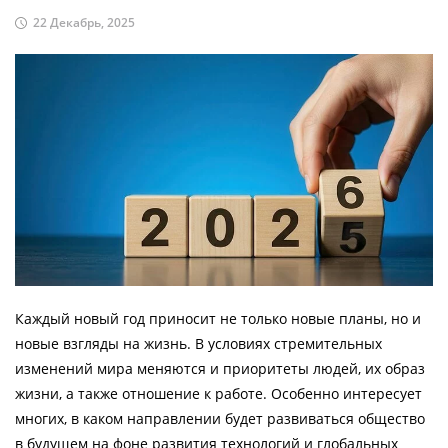
22 Декабрь, 2025
Каждый новый год приносит не только новые планы, но и
новые взгляды на жизнь. В условиях стремительных
изменений мира меняются и приоритеты людей, их образ
жизни, а также отношение к работе. Особенно интересует
многих, в каком направлении будет развиваться общество
в будущем на фоне развития технологий и глобальных