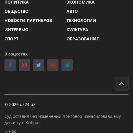
ПОЛИТИКА
ЭКОНОМИКА
ОБЩЕСТВО
АВТО
НОВОСТИ ПАРТНЕРОВ
ТЕХНОЛОГИИ
ИНТЕРВЬЮ
КУЛЬТУРА
СПОРТ
ОБРАЗОВАНИЕ
В соцсетях
© 2026 uz24.uz
Суд оставил без изменений приговор изнасиловавшему
девочку в Кибрае
О нас