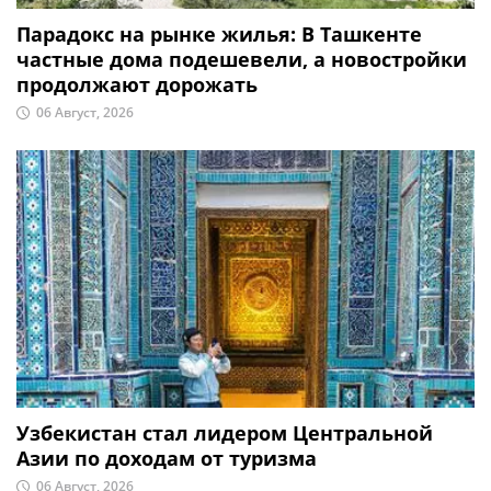
Парадокс на рынке жилья: В Ташкенте
частные дома подешевели, а новостройки
продолжают дорожать
06 Август, 2026
Узбекистан стал лидером Центральной
Азии по доходам от туризма
06 Август, 2026