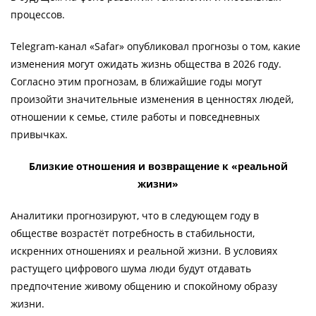
процессов.
Telegram-канал «Safar» опубликовал прогнозы о том, какие
изменения могут ожидать жизнь общества в 2026 году.
Согласно этим прогнозам, в ближайшие годы могут
произойти значительные изменения в ценностях людей,
отношении к семье, стиле работы и повседневных
привычках.
Близкие отношения и возвращение к «реальной
жизни»
Аналитики прогнозируют, что в следующем году в
обществе возрастёт потребность в стабильности,
искренних отношениях и реальной жизни. В условиях
растущего цифрового шума люди будут отдавать
предпочтение живому общению и спокойному образу
жизни.