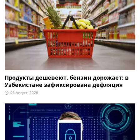
Продукты дешевеют, бензин дорожает: в
Узбекистане зафиксирована дефляция
06 Август, 2026