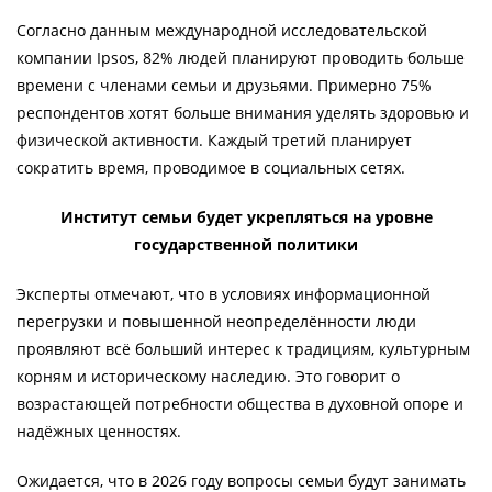
Согласно данным международной исследовательской
компании Ipsos, 82% людей планируют проводить больше
времени с членами семьи и друзьями. Примерно 75%
респондентов хотят больше внимания уделять здоровью и
физической активности. Каждый третий планирует
сократить время, проводимое в социальных сетях.
Институт семьи будет укрепляться на уровне
государственной политики
Эксперты отмечают, что в условиях информационной
перегрузки и повышенной неопределённости люди
проявляют всё больший интерес к традициям, культурным
корням и историческому наследию. Это говорит о
возрастающей потребности общества в духовной опоре и
надёжных ценностях.
Ожидается, что в 2026 году вопросы семьи будут занимать