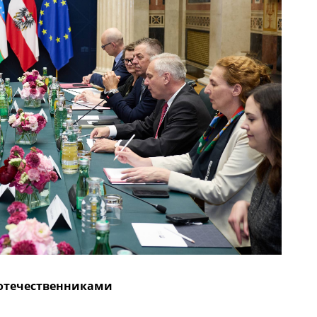
оотечественниками