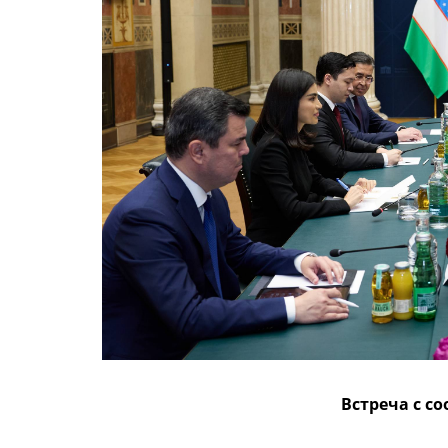
Встреча с с