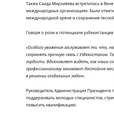
Также Саида Мирзиёева встретилась в Вен
международных организациях. Были отмеч
международной арене и сохранение тесной
Говоря о роли и потенциале узбекистанцев
«Особого уважения заслуживает то, что, н
сохранять прочную связь с Узбекистаном. Т
гордости. Вдохновляет видеть, как наши с
профессионализму занимают достойное мес
в решении глобальных задач».
Руководитель Администрации Президента та
поддерживать молодых специалистов, стр
повысить квалификацию.