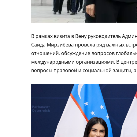
В рамках визита в Вену руководитель Адми
Саида Мирзиёева провела ряд важных встр
отношений, обсуждение вопросов глобальн
международными организациями. В центре 
вопросы правовой и социальной защиты, а