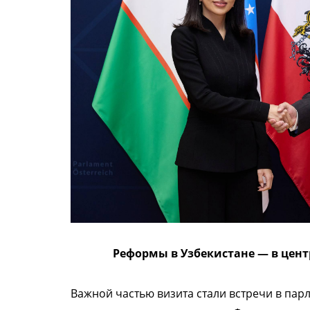
Реформы в Узбекистане — в цен
Важной частью визита стали встречи в пар