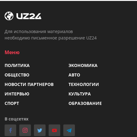
Для использования материалов
необходимо письменное разрешение UZ24
Меню
ПОЛИТИКА
ЭКОНОМИКА
ОБЩЕСТВО
АВТО
НОВОСТИ ПАРТНЕРОВ
ТЕХНОЛОГИИ
ИНТЕРВЬЮ
КУЛЬТУРА
СПОРТ
ОБРАЗОВАНИЕ
В соцсетях