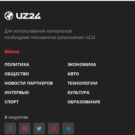
Для использования материалов
необходимо письменное разрешение UZ24
Меню
ПОЛИТИКА
ЭКОНОМИКА
ОБЩЕСТВО
АВТО
НОВОСТИ ПАРТНЕРОВ
ТЕХНОЛОГИИ
ИНТЕРВЬЮ
КУЛЬТУРА
СПОРТ
ОБРАЗОВАНИЕ
В соцсетях