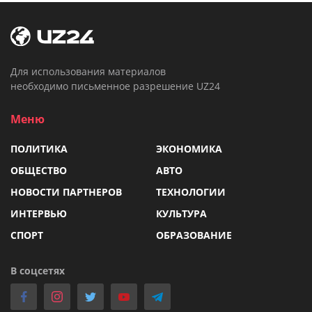
Для использования материалов
необходимо письменное разрешение UZ24
Меню
ПОЛИТИКА
ЭКОНОМИКА
ОБЩЕСТВО
АВТО
НОВОСТИ ПАРТНЕРОВ
ТЕХНОЛОГИИ
ИНТЕРВЬЮ
КУЛЬТУРА
СПОРТ
ОБРАЗОВАНИЕ
В соцсетях